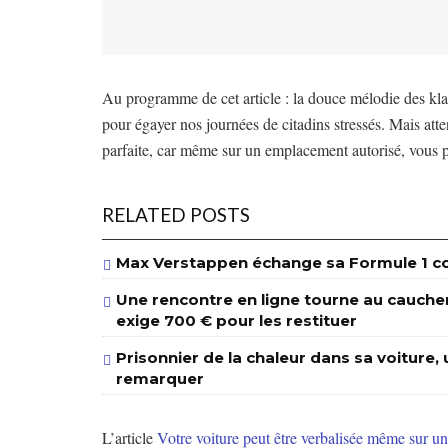
Au programme de cet article : la douce mélodie des kla
pour égayer nos journées de citadins stressés. Mais att
parfaite, car même sur un emplacement autorisé, vous 
RELATED POSTS
Max Verstappen échange sa Formule 1 con
Une rencontre en ligne tourne au cauchema
exige 700 € pour les restituer
Prisonnier de la chaleur dans sa voiture, u
remarquer
L’article
Votre voiture peut être verbalisée même sur un