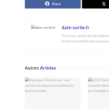
Share
date-sortie.fr
Pour tout savoir des prochaines
et autres produits qui vous pa
Autres
Articles