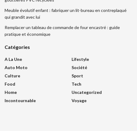
Meuble évolutif enfant : fabriquer un lit-bureau en contreplaqué
qui grandit avec lui
Remplacer un tableau de commande de four encastré : guide
pratique et économique
Catégories
A La Une
Lifestyle
Auto Moto
Société
Culture
Sport
Food
Tech
Home
Uncategorized
Incontournable
Voyage