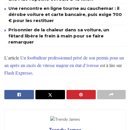
Une rencontre en ligne tourne au cauchemar : il
dérobe voiture et carte bancaire, puis exige 700
€ pour les restituer
Prisonnier de la chaleur dans sa voiture, un
fêtard libère le frein à main pour se faire
remarquer
L’article
Un footballeur professionnel privé de son permis pour un
an après un excès de vitesse majeur en état d’ivresse
est à lire sur
Flash Expresso
.
Trendy James