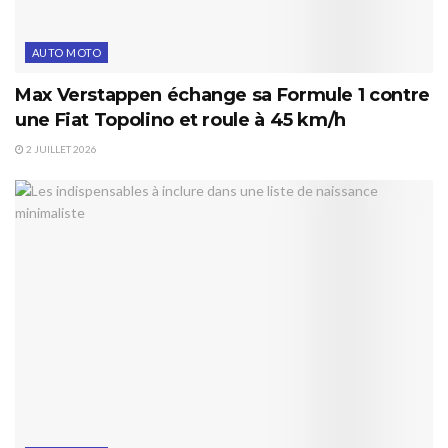
AUTO MOTO
Max Verstappen échange sa Formule 1 contre
une Fiat Topolino et roule à 45 km/h
2 JUILLET 2026