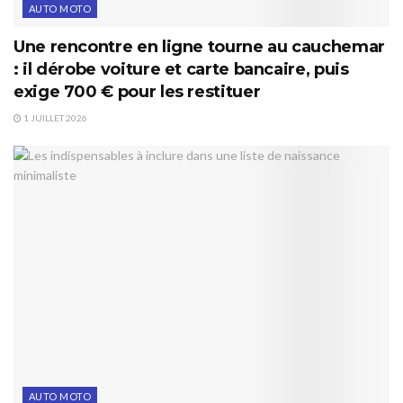
AUTO MOTO
Une rencontre en ligne tourne au cauchemar
: il dérobe voiture et carte bancaire, puis
exige 700 € pour les restituer
1 JUILLET 2026
AUTO MOTO