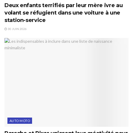
Deux enfants terrifiés par leur mère ivre au
volant se réfugient dans une voiture à une
station-service
30 JUIN 2026
AUTO MOTO