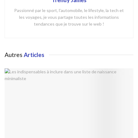
Passionné par le sport, l'automobile, le lifestyle, la tech et
les voyages, je vous partage toutes les informations
tendances que je trouve sur le web !
Autres
Articles