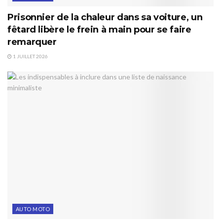
Prisonnier de la chaleur dans sa voiture, un
fêtard libère le frein à main pour se faire
remarquer
1 JUILLET 2026
AUTO MOTO