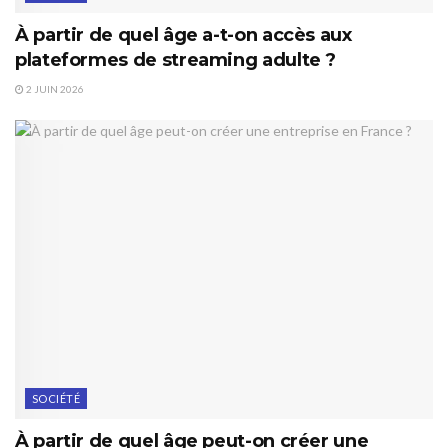
À partir de quel âge a-t-on accès aux
plateformes de streaming adulte ?
2 JUIN 2026
SOCIÉTÉ
À partir de quel âge peut-on créer une