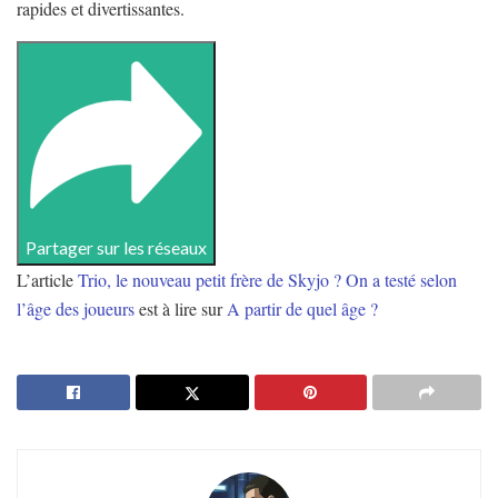
rapides et divertissantes.
Partager sur les réseaux
L’article
Trio, le nouveau petit frère de Skyjo ? On a testé selon
l’âge des joueurs
est à lire sur
A partir de quel âge ?