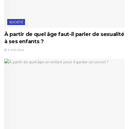
SOCIÉTÉ
À partir de quel âge faut-il parler de sexualité
à ses enfants ?
4 JUIN 2026