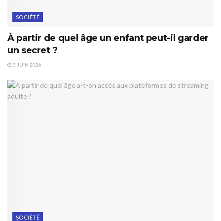
SOCIÉTÉ
À partir de quel âge un enfant peut-il garder
un secret ?
3 JUIN 2026
SOCIÉTÉ