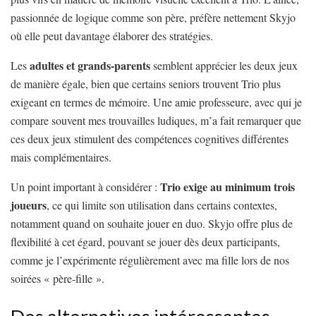
passionnée de logique comme son père, préfère nettement Skyjo
où elle peut davantage élaborer des stratégies.
adultes et grands-parents
Les
semblent apprécier les deux jeux
de manière égale, bien que certains seniors trouvent Trio plus
exigeant en termes de mémoire. Une amie professeure, avec qui je
compare souvent mes trouvailles ludiques, m’a fait remarquer que
ces deux jeux stimulent des compétences cognitives différentes
mais complémentaires.
Trio exige au minimum trois
Un point important à considérer :
joueurs
, ce qui limite son utilisation dans certains contextes,
notamment quand on souhaite jouer en duo. Skyjo offre plus de
flexibilité à cet égard, pouvant se jouer dès deux participants,
comme je l’expérimente régulièrement avec ma fille lors de nos
soirées « père-fille ».