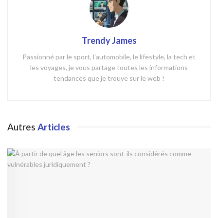
Trendy James
Passionné par le sport, l'automobile, le lifestyle, la tech et
les voyages, je vous partage toutes les informations
tendances que je trouve sur le web !
Autres
Articles