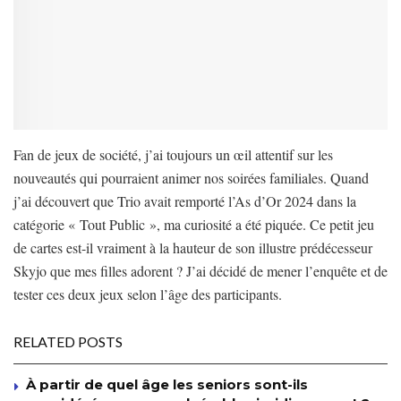
Fan de jeux de société, j’ai toujours un œil attentif sur les
nouveautés qui pourraient animer nos soirées familiales. Quand
j’ai découvert que Trio avait remporté l’As d’Or 2024 dans la
catégorie « Tout Public », ma curiosité a été piquée. Ce petit jeu
de cartes est-il vraiment à la hauteur de son illustre prédécesseur
Skyjo que mes filles adorent ? J’ai décidé de mener l’enquête et de
tester ces deux jeux selon l’âge des participants.
RELATED POSTS
À partir de quel âge les seniors sont-ils