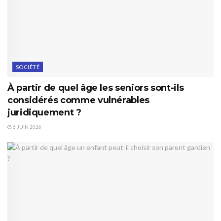
SOCIÉTÉ
À partir de quel âge les seniors sont-ils
considérés comme vulnérables
juridiquement ?
6 JUIN 2026