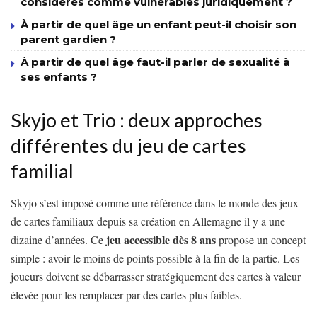
considérés comme vulnérables juridiquement ?
À partir de quel âge un enfant peut-il choisir son
parent gardien ?
À partir de quel âge faut-il parler de sexualité à
ses enfants ?
Skyjo et Trio : deux approches
différentes du jeu de cartes
familial
Skyjo s’est imposé comme une référence dans le monde des jeux
de cartes familiaux depuis sa création en Allemagne il y a une
jeu accessible dès 8 ans
dizaine d’années. Ce
propose un concept
simple : avoir le moins de points possible à la fin de la partie. Les
joueurs doivent se débarrasser stratégiquement des cartes à valeur
élevée pour les remplacer par des cartes plus faibles.