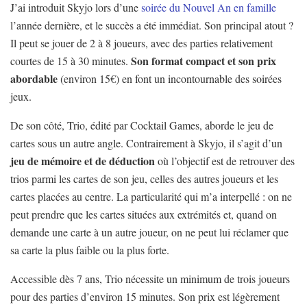
J’ai introduit Skyjo lors d’une
soirée du Nouvel An en famille
l’année dernière, et le succès a été immédiat. Son principal atout ?
Il peut se jouer de 2 à 8 joueurs, avec des parties relativement
Son format compact et son prix
courtes de 15 à 30 minutes.
abordable
(environ 15€) en font un incontournable des soirées
jeux.
De son côté, Trio, édité par Cocktail Games, aborde le jeu de
cartes sous un autre angle. Contrairement à Skyjo, il s’agit d’un
jeu de mémoire et de déduction
où l’objectif est de retrouver des
trios parmi les cartes de son jeu, celles des autres joueurs et les
cartes placées au centre. La particularité qui m’a interpellé : on ne
peut prendre que les cartes situées aux extrémités et, quand on
demande une carte à un autre joueur, on ne peut lui réclamer que
sa carte la plus faible ou la plus forte.
Accessible dès 7 ans, Trio nécessite un minimum de trois joueurs
pour des parties d’environ 15 minutes. Son prix est légèrement