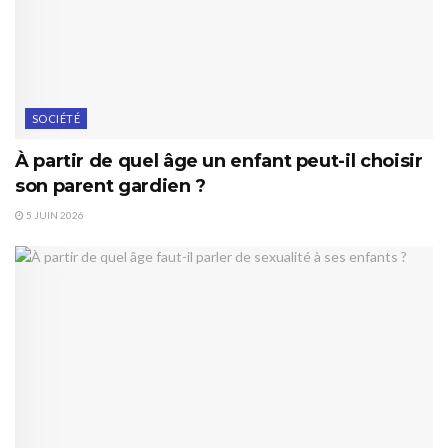
SOCIÉTÉ
À partir de quel âge un enfant peut-il choisir
son parent gardien ?
5 JUIN 2026