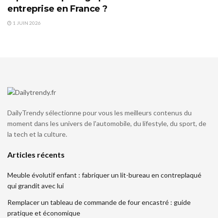
entreprise en France ?
1 JUIN 2026
DailyTrendy sélectionne pour vous les meilleurs contenus du
moment dans les univers de l'automobile, du lifestyle, du sport, de
la tech et la culture.
Articles récents
Meuble évolutif enfant : fabriquer un lit-bureau en contreplaqué
qui grandit avec lui
Remplacer un tableau de commande de four encastré : guide
pratique et économique