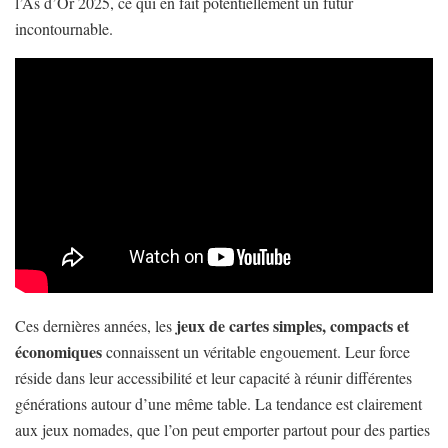
l’As d’Or 2025, ce qui en fait potentiellement un futur
incontournable.
jeux de cartes simples, compacts et
Ces dernières années, les
économiques
connaissent un véritable engouement. Leur force
réside dans leur accessibilité et leur capacité à réunir différentes
générations autour d’une même table. La tendance est clairement
aux jeux nomades, que l’on peut emporter partout pour des parties