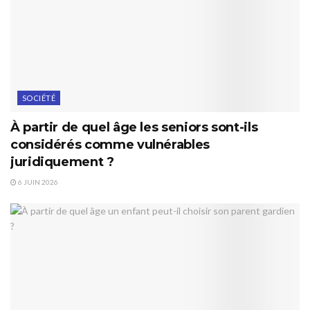
SOCIÉTÉ
À partir de quel âge les seniors sont-ils
considérés comme vulnérables
juridiquement ?
6 JUIN 2026