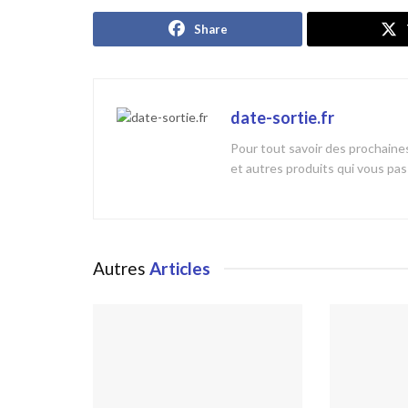
Share
date-sortie.fr
Pour tout savoir des prochaines
et autres produits qui vous pa
Autres
Articles