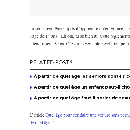
Tu seras peut-être surpris d’apprendre qu’en France, il 
l’âge de 14 ans ! Eh oui, tu as bien lu. Cette réglementa
attendre ses 16 ans. C’est une véritable révolution pour
RELATED POSTS
À partir de quel âge les seniors sont-il
À partir de quel âge un enfant peut-il cho
À partir de quel âge faut-il parler de sexu
L’article
Quel âge pour conduire une voiture sans permis
de quel âge ?