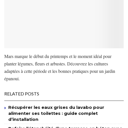
Mars marque le début du printemps et le moment idéal pour
planter légumes, fleurs et arbustes. Découvrez les cultures
adaptées à cette période et les bonnes pratiques pour un jardin
épanoui.
RELATED POSTS
Récupérer les eaux grises du lavabo pour
alimenter ses toilettes : guide complet
d’installation