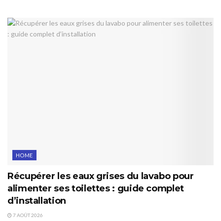
HOME
Récupérer les eaux grises du lavabo pour
alimenter ses toilettes : guide complet
d’installation
7 AOÛT 2026