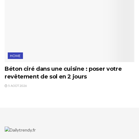
HOME
Béton ciré dans une cuisine : poser votre
revêtement de sol en 2 jours
5 AOÛT 2026