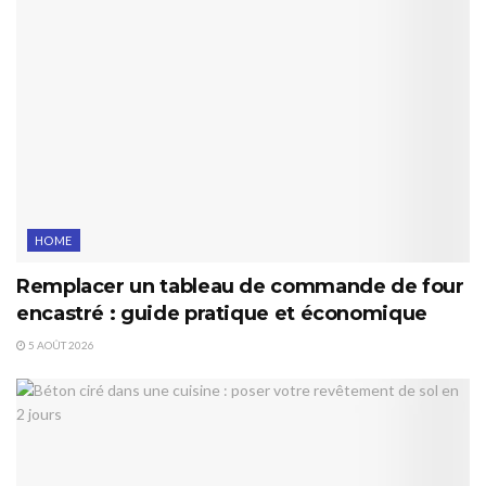
HOME
Remplacer un tableau de commande de four
encastré : guide pratique et économique
5 AOÛT 2026