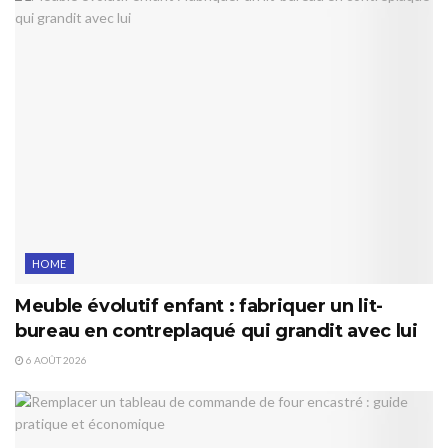
HOME
Meuble évolutif enfant : fabriquer un lit-
bureau en contreplaqué qui grandit avec lui
6 AOÛT 2026