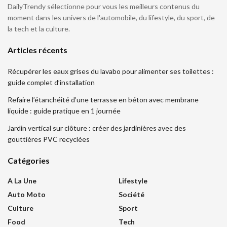
DailyTrendy sélectionne pour vous les meilleurs contenus du
moment dans les univers de l'automobile, du lifestyle, du sport, de
la tech et la culture.
Articles récents
Récupérer les eaux grises du lavabo pour alimenter ses toilettes :
guide complet d’installation
Refaire l’étanchéité d’une terrasse en béton avec membrane
liquide : guide pratique en 1 journée
Jardin vertical sur clôture : créer des jardinières avec des
gouttières PVC recyclées
Catégories
A La Une
Lifestyle
Auto Moto
Société
Culture
Sport
Food
Tech