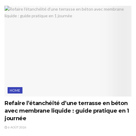
HOME
Refaire l’étanchéité d’une terrasse en béton
avec membrane liquide : guide pratique en 1
journée
6 AOÛT 2026