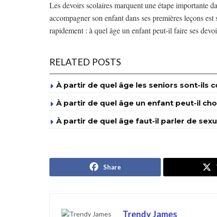
Les devoirs scolaires marquent une étape importante dan
accompagner son enfant dans ses premières leçons est 
rapidement : à quel âge un enfant peut-il faire ses devoi
RELATED POSTS
À partir de quel âge les seniors sont-il
À partir de quel âge un enfant peut-il cho
À partir de quel âge faut-il parler de sexu
Share
Trendy James