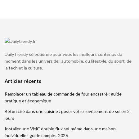
DailyTrendy sélectionne pour vous les meilleurs contenus du
moment dans les univers de l'automobile, du lifestyle, du sport, de
la tech et la culture.
Articles récents
Remplacer un tableau de commande de four encastré : guide
pratique et économique
Béton ciré dans une cuisine : poser votre revêtement de sol en 2
jours
Installer une VMC double flux soi-même dans une maison
individuelle : guide complet 2026