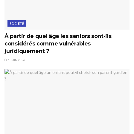
SOCIÉTÉ
À partir de quel âge les seniors sont-ils
considérés comme vulnérables
juridiquement ?
6 JUIN 2026