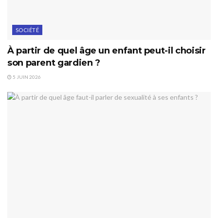
SOCIÉTÉ
À partir de quel âge un enfant peut-il choisir
son parent gardien ?
5 JUIN 2026