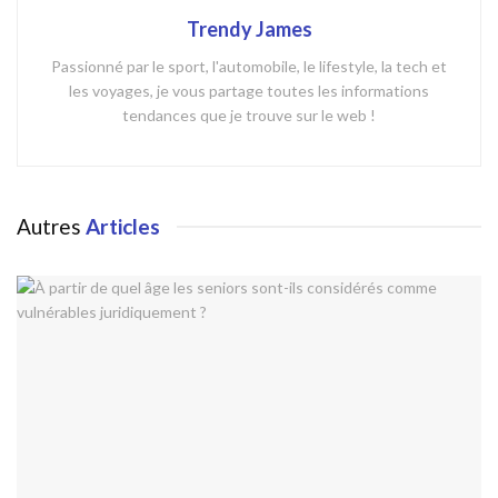
Trendy James
Passionné par le sport, l'automobile, le lifestyle, la tech et
les voyages, je vous partage toutes les informations
tendances que je trouve sur le web !
Autres
Articles