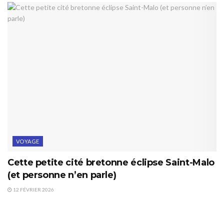
VOYAGE
Cette petite cité bretonne éclipse Saint-Malo
(et personne n’en parle)
12 FÉVRIER 2026