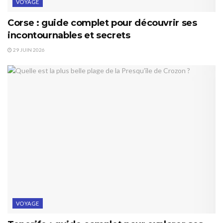
VOYAGE
Corse : guide complet pour découvrir ses
incontournables et secrets
29 JUIN 2026
VOYAGE