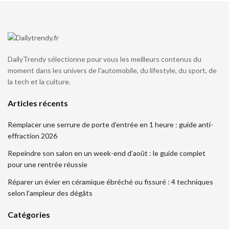
DailyTrendy sélectionne pour vous les meilleurs contenus du
moment dans les univers de l'automobile, du lifestyle, du sport, de
la tech et la culture.
Articles récents
Remplacer une serrure de porte d’entrée en 1 heure : guide anti-
effraction 2026
Repeindre son salon en un week-end d’août : le guide complet
pour une rentrée réussie
Réparer un évier en céramique ébréché ou fissuré : 4 techniques
selon l’ampleur des dégâts
Catégories