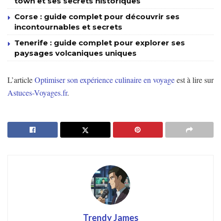
town et ses secrets historiques
Corse : guide complet pour découvrir ses
incontournables et secrets
Tenerife : guide complet pour explorer ses
paysages volcaniques uniques
L’article
Optimiser son expérience culinaire en voyage
est à lire sur
Astuces-Voyages.fr
.
Trendy James