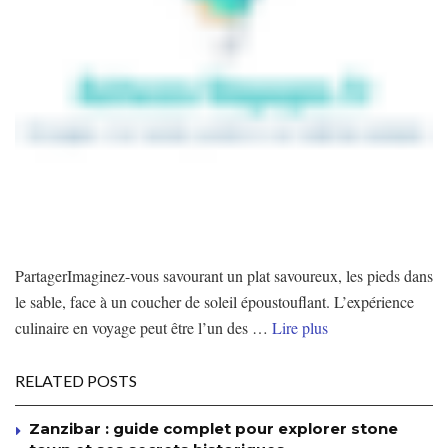
PartagerImaginez-vous savourant un plat savoureux, les pieds dans
le sable, face à un coucher de soleil époustouflant. L’expérience
culinaire en voyage peut être l’un des …
Lire plus
RELATED POSTS
Zanzibar : guide complet pour explorer stone