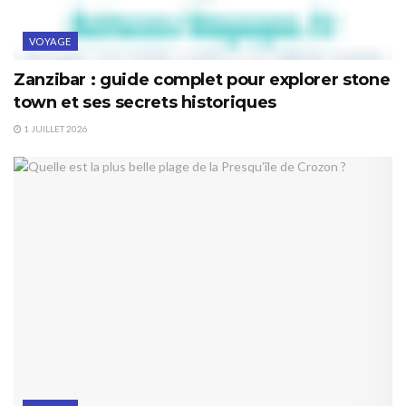
VOYAGE
Zanzibar : guide complet pour explorer stone
town et ses secrets historiques
1 JUILLET 2026