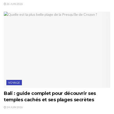
26 JUIN 2026
VOYAGE
Bali : guide complet pour découvrir ses
temples cachés et ses plages secrètes
24 JUIN 2026