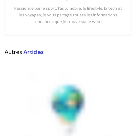
Passionné par le sport, l'automobile, le lifestyle, la tech et
les voyages, je vous partage toutes les informations
tendances que je trouve sur le web !
Autres
Articles