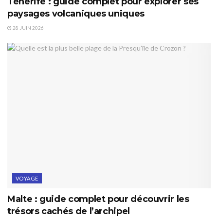
Tenerife : guide complet pour explorer ses
paysages volcaniques uniques
28 JUIN 2026
VOYAGE
Malte : guide complet pour découvrir les
trésors cachés de l’archipel