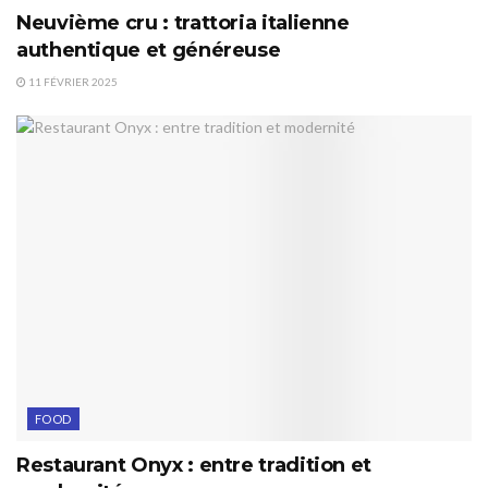
Neuvième cru : trattoria italienne
authentique et généreuse
11 FÉVRIER 2025
FOOD
Restaurant Onyx : entre tradition et