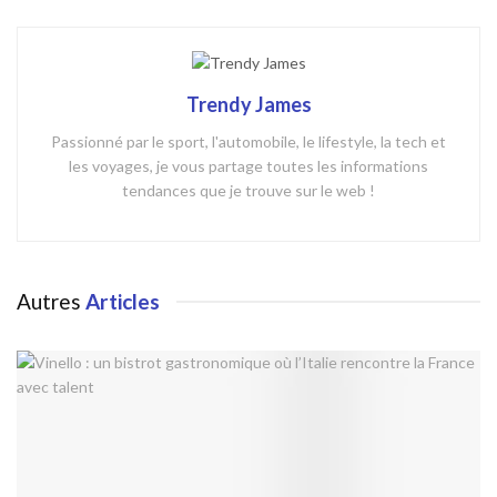
Trendy James
Passionné par le sport, l'automobile, le lifestyle, la tech et
les voyages, je vous partage toutes les informations
tendances que je trouve sur le web !
Autres
Articles