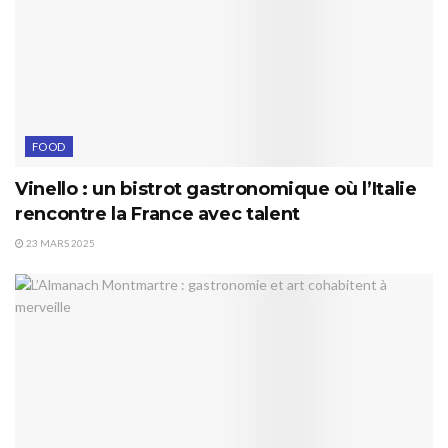
FOOD
Vinello : un bistrot gastronomique où l’Italie
rencontre la France avec talent
23 MARS 2025