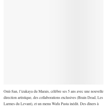
Onii-San, l’izakaya du Marais, célèbre ses 5 ans avec une nouvelle
direction artistique, des collaborations exclusives (Brain Dead, Les
Larmes du Levant), et un menu Wafu Pasta inédit. Des dîners à