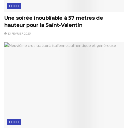
FOOD
Une soirée inoubliable à 57 mètres de
hauteur pour la Saint-Valentin
13 FÉVRIER 2025
FOOD