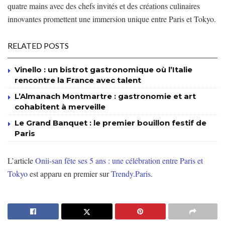
quatre mains avec des chefs invités et des créations culinaires
innovantes promettent une immersion unique entre Paris et Tokyo.
RELATED POSTS
Vinello : un bistrot gastronomique où l’Italie
rencontre la France avec talent
L’Almanach Montmartre : gastronomie et art
cohabitent à merveille
Le Grand Banquet : le premier bouillon festif de
Paris
L’article
Onii-san fête ses 5 ans : une célébration entre Paris et
Tokyo
est apparu en premier sur
Trendy.Paris
.