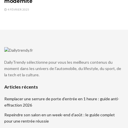
modernité
4 FÉVRIER 2025
DailyTrendy sélectionne pour vous les meilleurs contenus du
moment dans les univers de l'automobile, du lifestyle, du sport, de
la tech et la culture.
Articles récents
Remplacer une serrure de porte d’entrée en 1 heure : guide anti-
effraction 2026
Repeindre son salon en un week-end d’août : le guide complet
pour une rentrée réussie