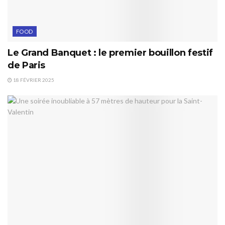
FOOD
Le Grand Banquet : le premier bouillon festif
de Paris
18 FÉVRIER 2025