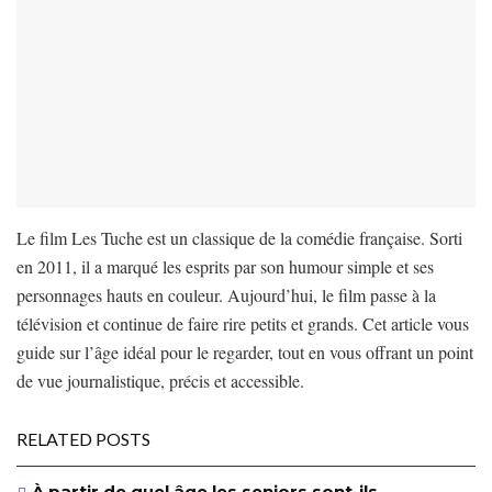
Le film Les Tuche est un classique de la comédie française. Sorti
en 2011, il a marqué les esprits par son humour simple et ses
personnages hauts en couleur. Aujourd’hui, le film passe à la
télévision et continue de faire rire petits et grands. Cet article vous
guide sur l’âge idéal pour le regarder, tout en vous offrant un point
de vue journalistique, précis et accessible.
RELATED POSTS
À partir de quel âge les seniors sont-ils