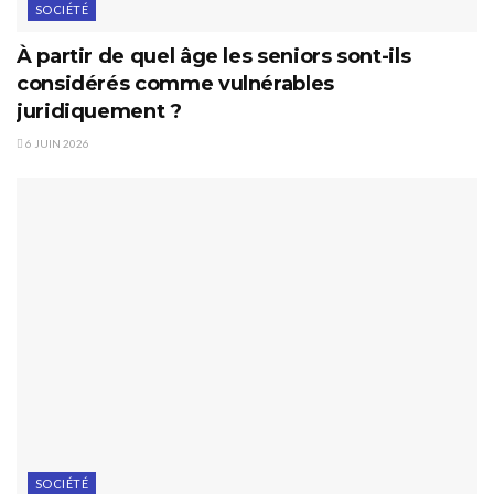
SOCIÉTÉ
À partir de quel âge les seniors sont-ils
considérés comme vulnérables
juridiquement ?
6 JUIN 2026
SOCIÉTÉ