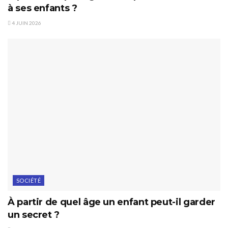
à ses enfants ?
4 JUIN 2026
SOCIÉTÉ
À partir de quel âge un enfant peut-il garder
un secret ?