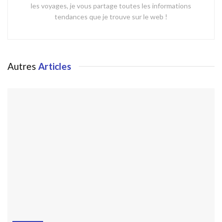
les voyages, je vous partage toutes les informations
tendances que je trouve sur le web !
Autres
Articles