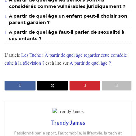
considérés comme vulnérables juridiquement ?
À partir de quel âge un enfant peut-il choisir son
parent gardien ?
À partir de quel âge faut-il parler de sexualité à
ses enfants ?
L’article
Les Tuche : À partir de quel âge regarder cette comédie
culte à la télévision ?
est à lire sur
A partir de quel âge ?
Trendy James
Passionné par le sport, l'automobile, le lifestyle, la tech et