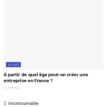
SOCIÉTÉ
À partir de quel âge peut-on créer une
entreprise en France ?
1 JUIN 2026
Incontournable