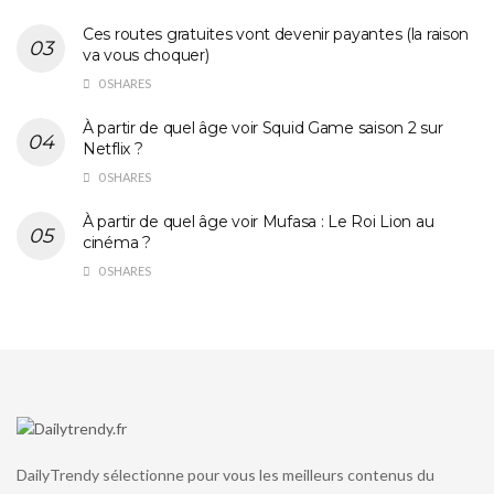
Ces routes gratuites vont devenir payantes (la raison
va vous choquer)
0 SHARES
À partir de quel âge voir Squid Game saison 2 sur
Netflix ?
0 SHARES
À partir de quel âge voir Mufasa : Le Roi Lion au
cinéma ?
0 SHARES
DailyTrendy sélectionne pour vous les meilleurs contenus du