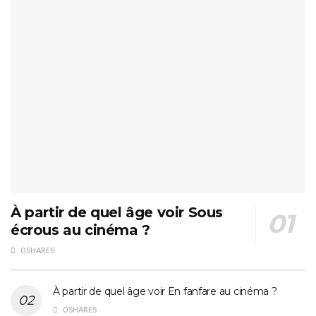
À partir de quel âge voir Sous
écrous au cinéma ?
0 SHARES
À partir de quel âge voir En fanfare au cinéma ?
0 SHARES