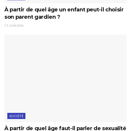
À partir de quel âge un enfant peut-il choisir
son parent gardien ?
5 JUIN 2026
SOCIÉTÉ
À partir de quel âge faut-il parler de sexualité