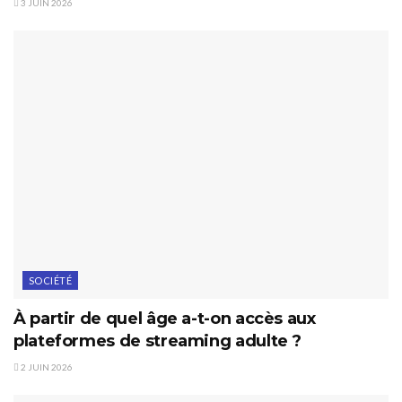
3 JUIN 2026
SOCIÉTÉ
À partir de quel âge a-t-on accès aux
plateformes de streaming adulte ?
2 JUIN 2026