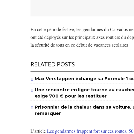
En cette période festive, les gendarmes du Calvados ne
ont été déployés sur les principaux axes routiers du dé
la sécurité de tous en ce début de vacances scolaires
RELATED POSTS
Max Verstappen échange sa Formule 1 con
Une rencontre en ligne tourne au cauchema
exige 700 € pour les restituer
Prisonnier de la chaleur dans sa voiture, u
remarquer
L’article
Les gendarmes frappent fort sur ces routes, 50