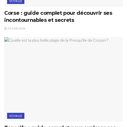
VOYAGE
Corse : guide complet pour découvrir ses
incontournables et secrets
29 JUIN 2026
VOYAGE