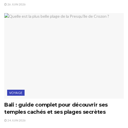
26 JUIN 2026
VOYAGE
Bali : guide complet pour découvrir ses
temples cachés et ses plages secrètes
24 JUIN 2026