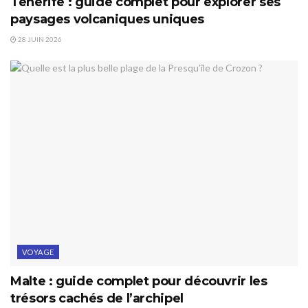
Tenerife : guide complet pour explorer ses
paysages volcaniques uniques
28 JUIN 2026
VOYAGE
Malte : guide complet pour découvrir les
trésors cachés de l’archipel