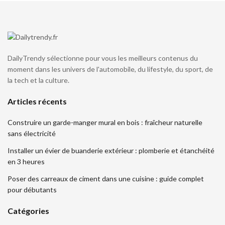
DailyTrendy sélectionne pour vous les meilleurs contenus du
moment dans les univers de l'automobile, du lifestyle, du sport, de
la tech et la culture.
Articles récents
Construire un garde-manger mural en bois : fraîcheur naturelle
sans électricité
Installer un évier de buanderie extérieur : plomberie et étanchéité
en 3 heures
Poser des carreaux de ciment dans une cuisine : guide complet
pour débutants
Catégories