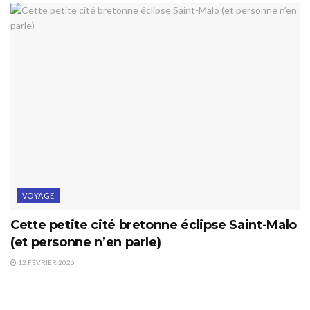
VOYAGE
Cette petite cité bretonne éclipse Saint-Malo
(et personne n’en parle)
12 FÉVRIER 2026