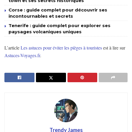
town et ses secrets historiques
Corse : guide complet pour découvrir ses
incontournables et secrets
Tenerife : guide complet pour explorer ses
paysages volcaniques uniques
L’article
Les astuces pour éviter les pièges à touristes
est à lire sur
Astuces-Voyages.fr
.
Trendy James