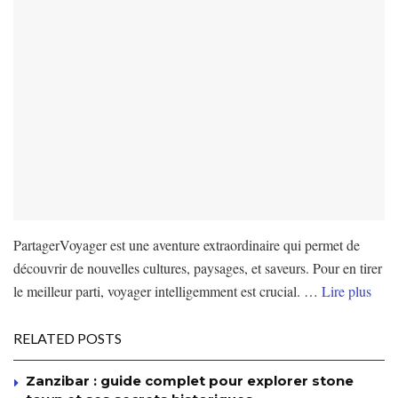
PartagerVoyager est une aventure extraordinaire qui permet de
découvrir de nouvelles cultures, paysages, et saveurs. Pour en tirer
le meilleur parti, voyager intelligemment est crucial. …
Lire plus
RELATED POSTS
Zanzibar : guide complet pour explorer stone