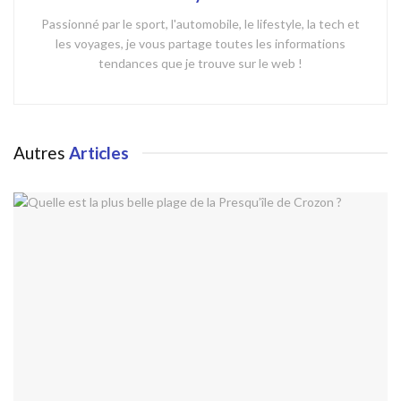
Passionné par le sport, l'automobile, le lifestyle, la tech et
les voyages, je vous partage toutes les informations
tendances que je trouve sur le web !
Autres
Articles