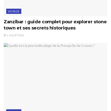
VOYAGE
Zanzibar : guide complet pour explorer stone
town et ses secrets historiques
1 JUILLET 2026