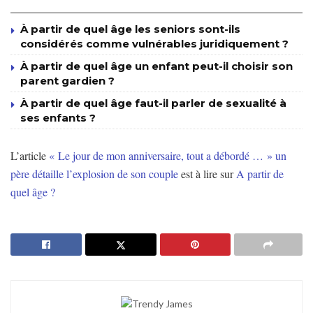
À partir de quel âge les seniors sont-ils
considérés comme vulnérables juridiquement ?
À partir de quel âge un enfant peut-il choisir son
parent gardien ?
À partir de quel âge faut-il parler de sexualité à
ses enfants ?
L’article
« Le jour de mon anniversaire, tout a débordé … » un
père détaille l’explosion de son couple
est à lire sur
A partir de
quel âge ?