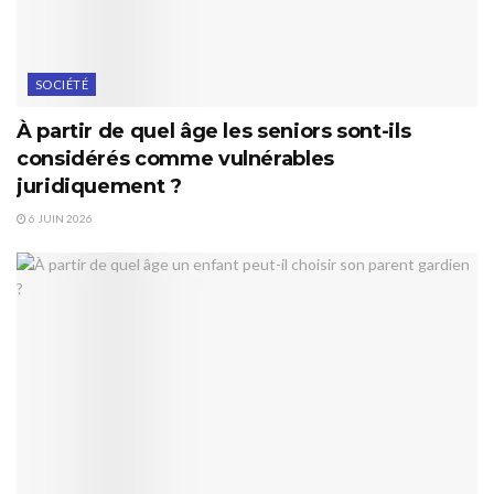
SOCIÉTÉ
À partir de quel âge les seniors sont-ils
considérés comme vulnérables
juridiquement ?
6 JUIN 2026