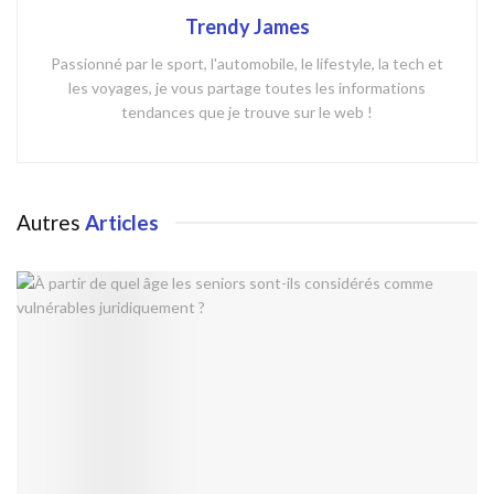
Trendy James
Passionné par le sport, l'automobile, le lifestyle, la tech et
les voyages, je vous partage toutes les informations
tendances que je trouve sur le web !
Autres
Articles