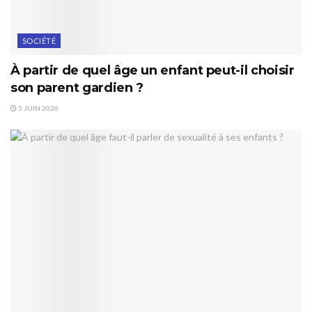
SOCIÉTÉ
À partir de quel âge un enfant peut-il choisir
son parent gardien ?
5 JUIN 2026