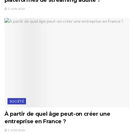
plateformes de streaming adulte ?
2 JUIN 2026
SOCIÉTÉ
À partir de quel âge peut-on créer une
entreprise en France ?
1 JUIN 2026