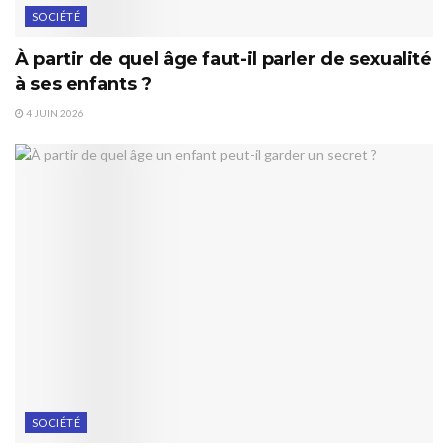
SOCIÉTÉ
À partir de quel âge faut-il parler de sexualité
à ses enfants ?
4 JUIN 2026
SOCIÉTÉ