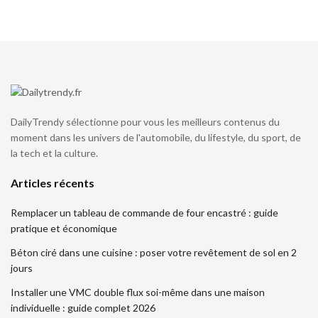
DailyTrendy sélectionne pour vous les meilleurs contenus du
moment dans les univers de l'automobile, du lifestyle, du sport, de
la tech et la culture.
Articles récents
Remplacer un tableau de commande de four encastré : guide
pratique et économique
Béton ciré dans une cuisine : poser votre revêtement de sol en 2
jours
Installer une VMC double flux soi-même dans une maison
individuelle : guide complet 2026