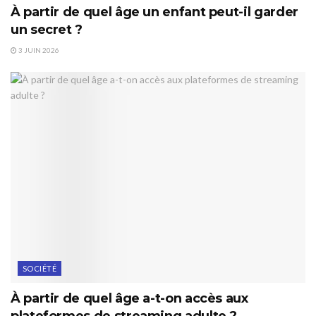
À partir de quel âge un enfant peut-il garder
un secret ?
3 JUIN 2026
SOCIÉTÉ
À partir de quel âge a-t-on accès aux