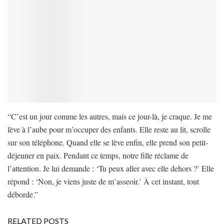
“C’est un jour comme les autres, mais ce jour-là, je craque. Je me
lève à l’aube pour m’occuper des enfants. Elle reste au lit, scrolle
sur son téléphone. Quand elle se lève enfin, elle prend son petit-
déjeuner en paix. Pendant ce temps, notre fille réclame de
l’attention. Je lui demande : ‘Tu peux aller avec elle dehors ?’ Elle
répond : ‘Non, je viens juste de m’asseoir.’ À cet instant, tout
déborde.”
RELATED POSTS