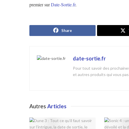
premier sur
Date-Sortie.fr
.
Share
date-sortie.fr
Pour tout savoir des prochaines
et autres produits qui vous pa
Autres
Articles