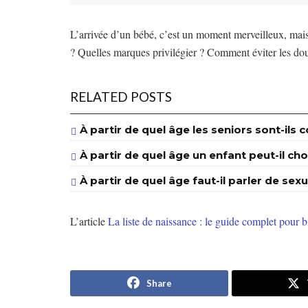
L’arrivée d’un bébé, c’est un moment merveilleux, mais i
? Quelles marques privilégier ? Comment éviter les doub
RELATED POSTS
À partir de quel âge les seniors sont-il
À partir de quel âge un enfant peut-il cho
À partir de quel âge faut-il parler de sexu
L’article
La liste de naissance : le guide complet pour b
Share