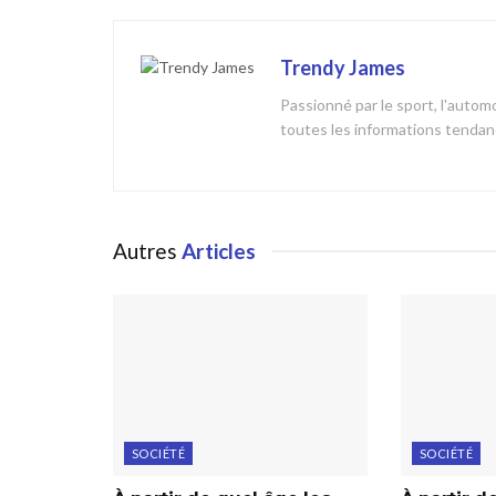
Trendy James
Passionné par le sport, l'automob
toutes les informations tendanc
Autres
Articles
SOCIÉTÉ
SOCIÉTÉ