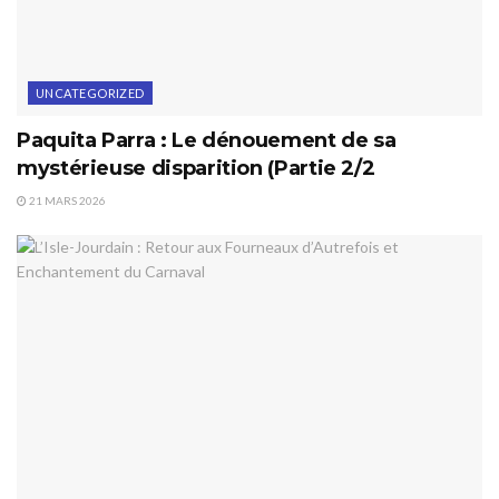
UNCATEGORIZED
Paquita Parra : Le dénouement de sa
mystérieuse disparition (Partie 2/2
21 MARS 2026