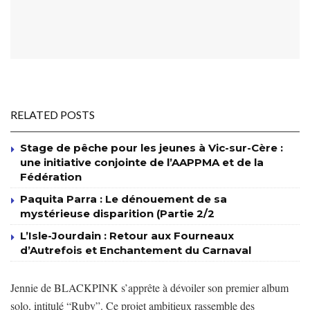
RELATED POSTS
Stage de pêche pour les jeunes à Vic-sur-Cère :
une initiative conjointe de l’AAPPMA et de la
Fédération
Paquita Parra : Le dénouement de sa
mystérieuse disparition (Partie 2/2
L’Isle-Jourdain : Retour aux Fourneaux
d’Autrefois et Enchantement du Carnaval
Jennie de BLACKPINK s’apprête à dévoiler son premier album
solo, intitulé “Ruby”. Ce projet ambitieux rassemble des