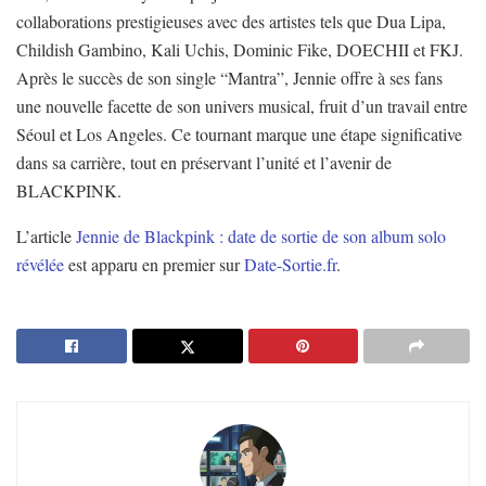
collaborations prestigieuses avec des artistes tels que Dua Lipa,
Childish Gambino, Kali Uchis, Dominic Fike, DOECHII et FKJ.
Après le succès de son single “Mantra”, Jennie offre à ses fans
une nouvelle facette de son univers musical, fruit d’un travail entre
Séoul et Los Angeles. Ce tournant marque une étape significative
dans sa carrière, tout en préservant l’unité et l’avenir de
BLACKPINK.
L’article
Jennie de Blackpink : date de sortie de son album solo
révélée
est apparu en premier sur
Date-Sortie.fr
.