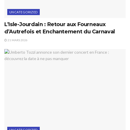
UNCATEGORIZED
L’Isle-Jourdain : Retour aux Fourneaux
d’Autrefois et Enchantement du Carnaval
21 MARS 2026
UNCATEGORIZED