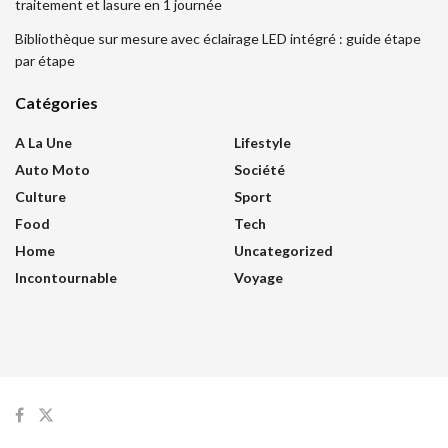
traitement et lasure en 1 journée
Bibliothèque sur mesure avec éclairage LED intégré : guide étape
par étape
Catégories
A La Une
Lifestyle
Auto Moto
Société
Culture
Sport
Food
Tech
Home
Uncategorized
Incontournable
Voyage