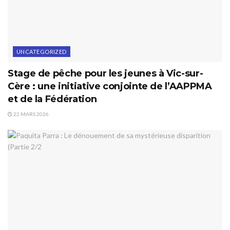
UNCATEGORIZED
Stage de pêche pour les jeunes à Vic-sur-
Cère : une initiative conjointe de l’AAPPMA
et de la Fédération
22 MARS 2026