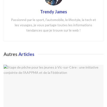
Trendy James
Passionné par le sport, l'automobile, le lifestyle, la tech et
les voyages, je vous partage toutes les informations
tendances que je trouve sur le web !
Autres
Articles