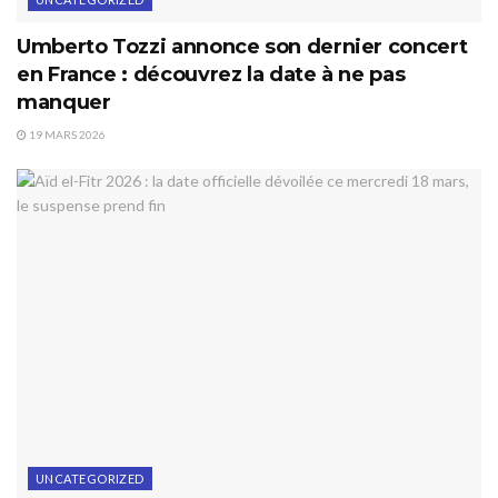
Umberto Tozzi annonce son dernier concert
en France : découvrez la date à ne pas
manquer
19 MARS 2026
UNCATEGORIZED