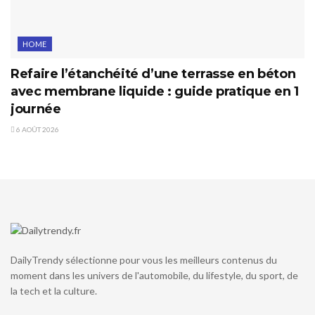
HOME
Refaire l’étanchéité d’une terrasse en béton
avec membrane liquide : guide pratique en 1
journée
6 AOÛT 2026
DailyTrendy sélectionne pour vous les meilleurs contenus du
moment dans les univers de l'automobile, du lifestyle, du sport, de
la tech et la culture.