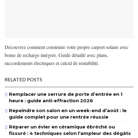
Découvrez comment construire votre propre carport solaire avec
borne de recharge intégrée. Guide détaillé avec plans,
raccordements électriques et calcul de rentabilité.
RELATED POSTS
Remplacer une serrure de porte d’entrée en 1
heure : guide anti-effraction 2026
Repeindre son salon en un week-end d’août : le
guide complet pour une rentrée réussie
Réparer un évier en céramique ébréché ou
fissuré : 4 techniques selon l’ampleur des dégâts