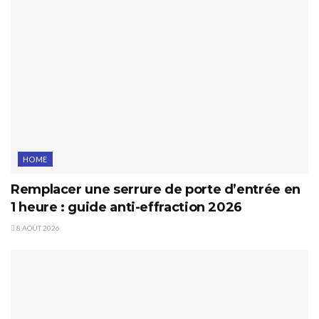
HOME
Remplacer une serrure de porte d’entrée en
1 heure : guide anti-effraction 2026
8 AOÛT 2026