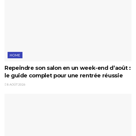
HOME
Repeindre son salon en un week-end d’août :
le guide complet pour une rentrée réussie
8 AOÛT 2026