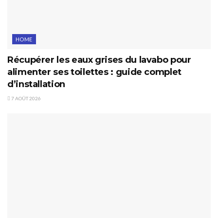
HOME
Récupérer les eaux grises du lavabo pour
alimenter ses toilettes : guide complet
d’installation
7 AOÛT 2026