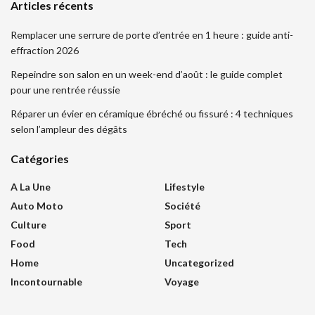
Articles récents
Remplacer une serrure de porte d’entrée en 1 heure : guide anti-
effraction 2026
Repeindre son salon en un week-end d’août : le guide complet
pour une rentrée réussie
Réparer un évier en céramique ébréché ou fissuré : 4 techniques
selon l’ampleur des dégâts
Catégories
A La Une
Lifestyle
Auto Moto
Société
Culture
Sport
Food
Tech
Home
Uncategorized
Incontournable
Voyage