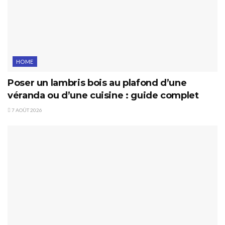
HOME
Poser un lambris bois au plafond d’une
véranda ou d’une cuisine : guide complet
7 AOÛT 2026