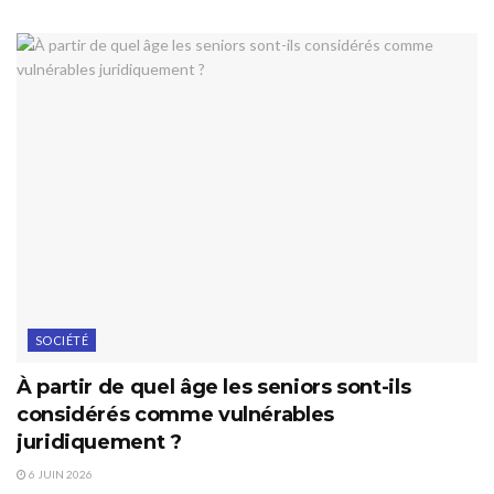
SOCIÉTÉ
À partir de quel âge les seniors sont-ils
considérés comme vulnérables
juridiquement ?
6 JUIN 2026