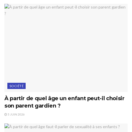
SOCIÉTÉ
À partir de quel âge un enfant peut-il choisir
son parent gardien ?
5 JUIN 2026