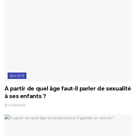
SOCIÉTÉ
À partir de quel âge faut-il parler de sexualité
à ses enfants ?
4 JUIN 2026