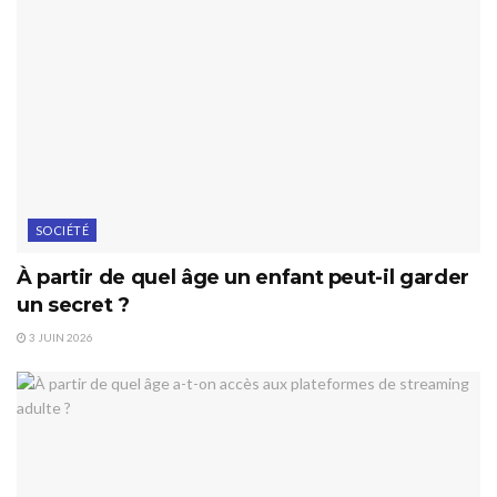
SOCIÉTÉ
À partir de quel âge un enfant peut-il garder
un secret ?
3 JUIN 2026