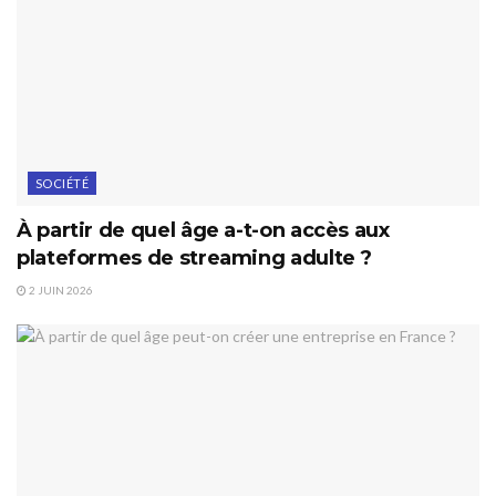
SOCIÉTÉ
À partir de quel âge a-t-on accès aux
plateformes de streaming adulte ?
2 JUIN 2026