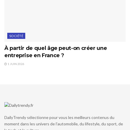
SOCIÉTÉ
À partir de quel âge peut-on créer une
entreprise en France ?
1 JUIN 2026
DailyTrendy sélectionne pour vous les meilleurs contenus du
moment dans les univers de l'automobile, du lifestyle, du sport, de