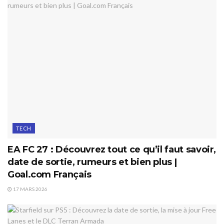
TECH
EA FC 27 : Découvrez tout ce qu’il faut savoir,
date de sortie, rumeurs et bien plus |
Goal.com Français
17 MARS 2026