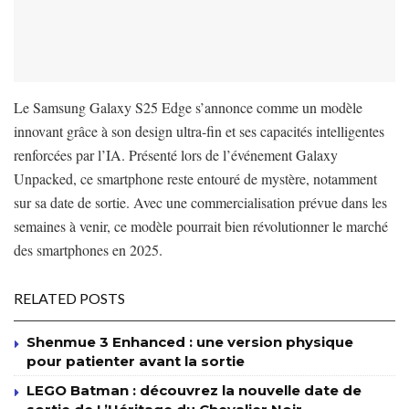
Le Samsung Galaxy S25 Edge s’annonce comme un modèle
innovant grâce à son design ultra-fin et ses capacités intelligentes
renforcées par l’IA. Présenté lors de l’événement Galaxy
Unpacked, ce smartphone reste entouré de mystère, notamment
sur sa date de sortie. Avec une commercialisation prévue dans les
semaines à venir, ce modèle pourrait bien révolutionner le marché
des smartphones en 2025.
RELATED POSTS
Shenmue 3 Enhanced : une version physique
pour patienter avant la sortie
LEGO Batman : découvrez la nouvelle date de