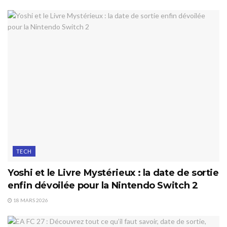
TECH
Yoshi et le Livre Mystérieux : la date de sortie
enfin dévoilée pour la Nintendo Switch 2
18 MARS 2026