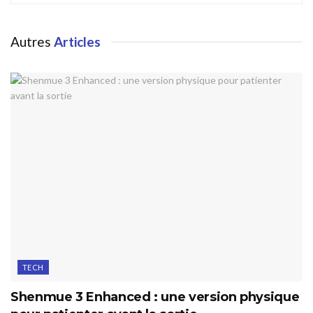
Autres
Articles
TECH
Shenmue 3 Enhanced : une version physique