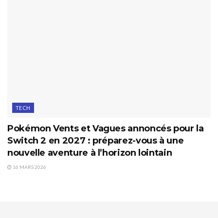
TECH
Pokémon Vents et Vagues annoncés pour la
Switch 2 en 2027 : préparez-vous à une
nouvelle aventure à l’horizon lointain
16 MARS 2026