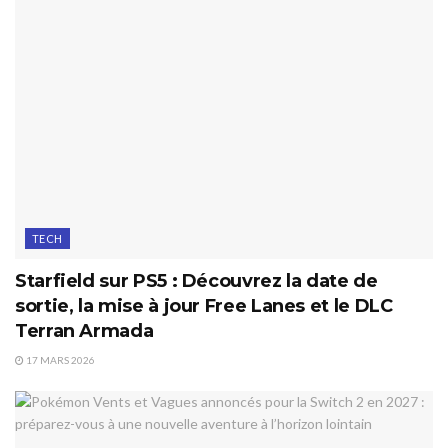
TECH
Starfield sur PS5 : Découvrez la date de
sortie, la mise à jour Free Lanes et le DLC
Terran Armada
17 MARS 2026