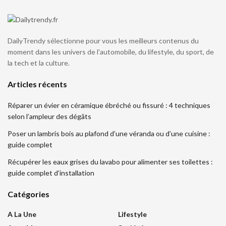
DailyTrendy sélectionne pour vous les meilleurs contenus du
moment dans les univers de l'automobile, du lifestyle, du sport, de
la tech et la culture.
Articles récents
Réparer un évier en céramique ébréché ou fissuré : 4 techniques
selon l’ampleur des dégâts
Poser un lambris bois au plafond d’une véranda ou d’une cuisine :
guide complet
Récupérer les eaux grises du lavabo pour alimenter ses toilettes :
guide complet d’installation
Catégories
A La Une
Lifestyle