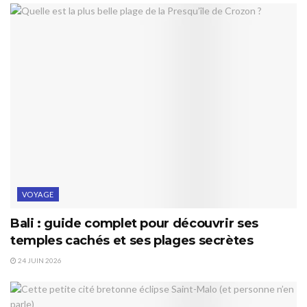
VOYAGE
Bali : guide complet pour découvrir ses
temples cachés et ses plages secrètes
24 JUIN 2026