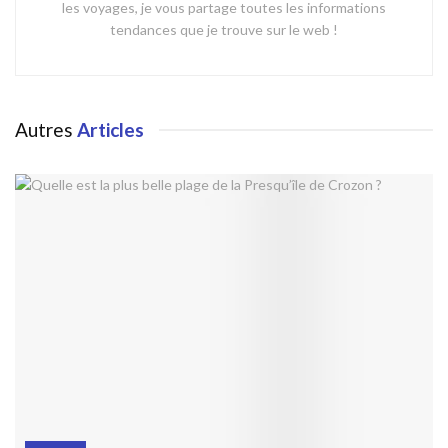
les voyages, je vous partage toutes les informations
tendances que je trouve sur le web !
Autres
Articles