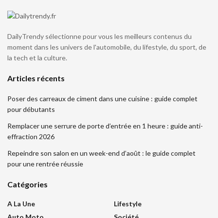
DailyTrendy sélectionne pour vous les meilleurs contenus du
moment dans les univers de l'automobile, du lifestyle, du sport, de
la tech et la culture.
Articles récents
Poser des carreaux de ciment dans une cuisine : guide complet
pour débutants
Remplacer une serrure de porte d’entrée en 1 heure : guide anti-
effraction 2026
Repeindre son salon en un week-end d’août : le guide complet
pour une rentrée réussie
Catégories
A La Une
Lifestyle
Auto Moto
Société