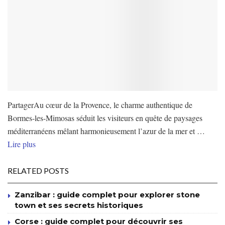
PartagerAu cœur de la Provence, le charme authentique de
Bormes-les-Mimosas séduit les visiteurs en quête de paysages
méditerranéens mêlant harmonieusement l’azur de la mer et …
Lire plus
RELATED POSTS
Zanzibar : guide complet pour explorer stone
town et ses secrets historiques
Corse : guide complet pour découvrir ses