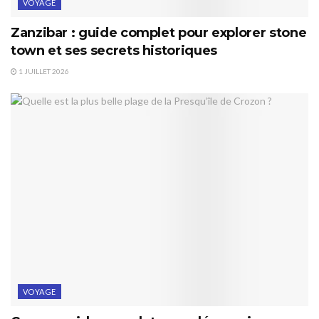
VOYAGE
Zanzibar : guide complet pour explorer stone
town et ses secrets historiques
1 JUILLET 2026
VOYAGE