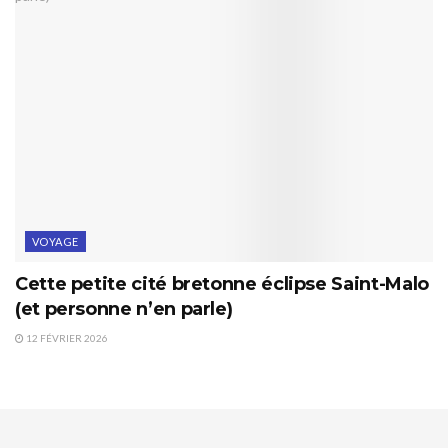
VOYAGE
Cette petite cité bretonne éclipse Saint-Malo
(et personne n’en parle)
12 FÉVRIER 2026