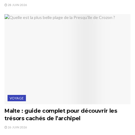
28 JUIN 2026
VOYAGE
Malte : guide complet pour découvrir les
trésors cachés de l’archipel
26 JUIN 2026