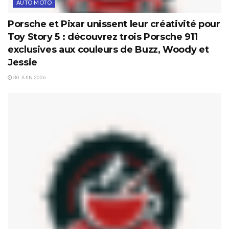
AUTO MOTO
Porsche et Pixar unissent leur créativité pour
Toy Story 5 : découvrez trois Porsche 911
exclusives aux couleurs de Buzz, Woody et
Jessie
30 JUIN 2026