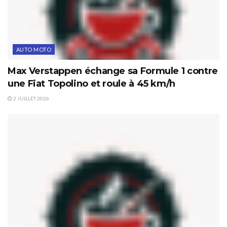
AUTO MOTO
Max Verstappen échange sa Formule 1 contre
une Fiat Topolino et roule à 45 km/h
2 JUILLET 2026