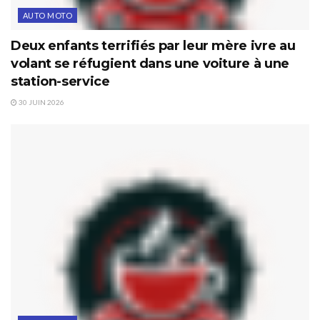
AUTO MOTO
Deux enfants terrifiés par leur mère ivre au
volant se réfugient dans une voiture à une
station-service
30 JUIN 2026