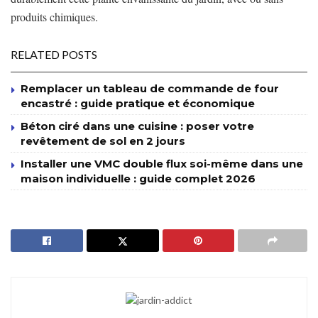
produits chimiques.
RELATED POSTS
Remplacer un tableau de commande de four
encastré : guide pratique et économique
Béton ciré dans une cuisine : poser votre
revêtement de sol en 2 jours
Installer une VMC double flux soi-même dans une
maison individuelle : guide complet 2026