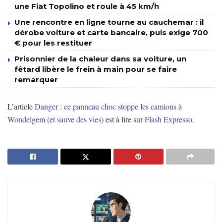
une Fiat Topolino et roule à 45 km/h
Une rencontre en ligne tourne au cauchemar : il
dérobe voiture et carte bancaire, puis exige 700
€ pour les restituer
Prisonnier de la chaleur dans sa voiture, un
fêtard libère le frein à main pour se faire
remarquer
L’article
Danger : ce panneau choc stoppe les camions à
Wondelgem (et sauve des vies)
est à lire sur
Flash Expresso
.