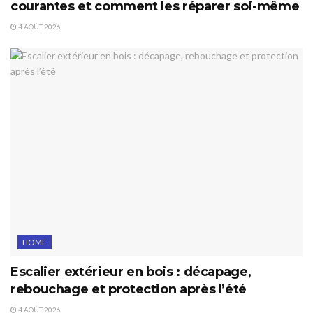
courantes et comment les réparer soi-même
4 AOÛT 2026
HOME
Escalier extérieur en bois : décapage,
rebouchage et protection après l’été
4 AOÛT 2026