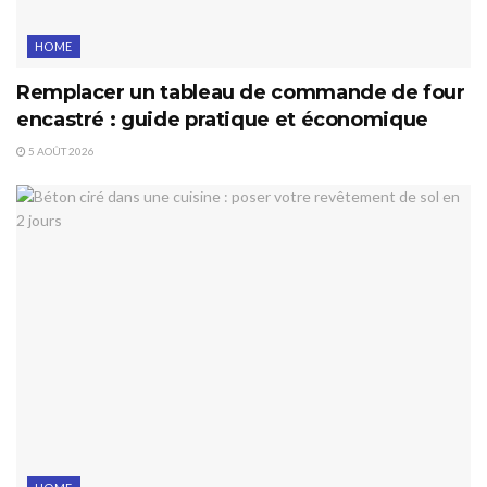
HOME
Remplacer un tableau de commande de four
encastré : guide pratique et économique
5 AOÛT 2026