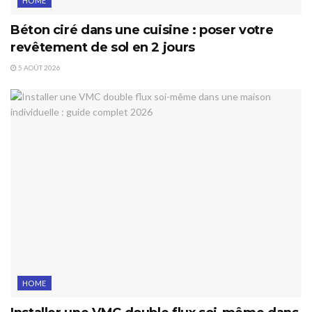
HOME
Béton ciré dans une cuisine : poser votre
revêtement de sol en 2 jours
5 AOÛT 2026
HOME