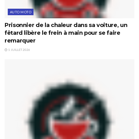
AUTO MOTO
Prisonnier de la chaleur dans sa voiture, un
fêtard libère le frein à main pour se faire
remarquer
1 JUILLET 2026