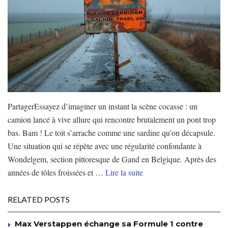
PartagerEssayez d’imaginer un instant la scène cocasse : un
camion lancé à vive allure qui rencontre brutalement un pont trop
bas. Bam ! Le toit s’arrache comme une sardine qu’on décapsule.
Une situation qui se répète avec une régularité confondante à
Wondelgem, section pittoresque de Gand en Belgique. Après des
années de tôles froissées et …
Lire la suite
RELATED POSTS
Max Verstappen échange sa Formule 1 contre