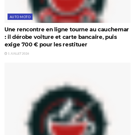
AUTO MOTO
Une rencontre en ligne tourne au cauchemar
: il dérobe voiture et carte bancaire, puis
exige 700 € pour les restituer
1 JUILLET 2026