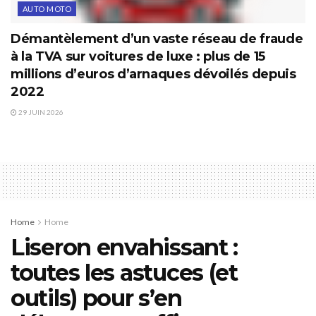
AUTO MOTO
Démantèlement d’un vaste réseau de fraude
à la TVA sur voitures de luxe : plus de 15
millions d’euros d’arnaques dévoilés depuis
2022
29 JUIN 2026
Home
Home
Liseron envahissant :
toutes les astuces (et
outils) pour s’en