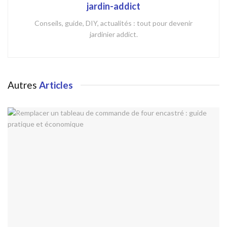
jardin-addict
Conseils, guide, DIY, actualités : tout pour devenir
jardinier addict.
Autres
Articles