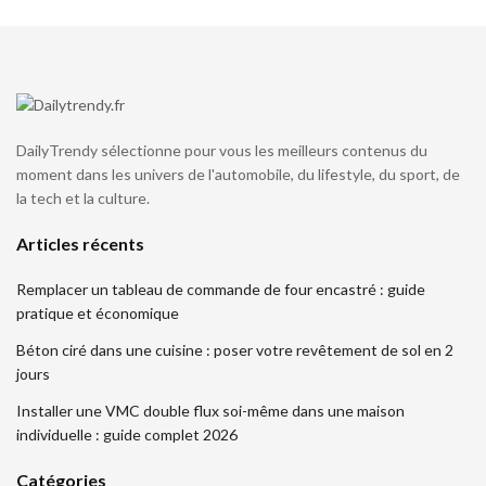
DailyTrendy sélectionne pour vous les meilleurs contenus du
moment dans les univers de l'automobile, du lifestyle, du sport, de
la tech et la culture.
Articles récents
Remplacer un tableau de commande de four encastré : guide
pratique et économique
Béton ciré dans une cuisine : poser votre revêtement de sol en 2
jours
Installer une VMC double flux soi-même dans une maison
individuelle : guide complet 2026
Catégories