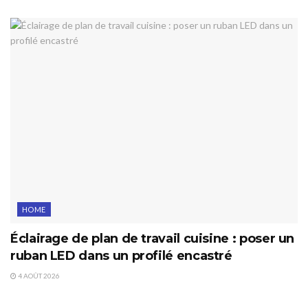
HOME
Éclairage de plan de travail cuisine : poser un
ruban LED dans un profilé encastré
4 AOÛT 2026