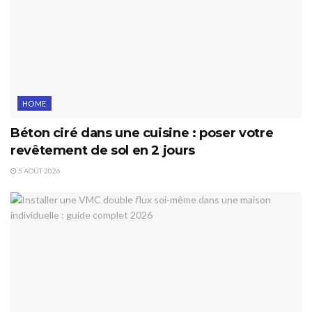
HOME
Béton ciré dans une cuisine : poser votre
revêtement de sol en 2 jours
5 AOÛT 2026