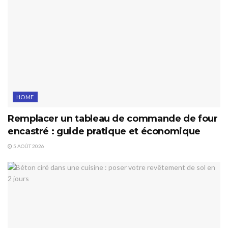
HOME
Remplacer un tableau de commande de four
encastré : guide pratique et économique
5 AOÛT 2026