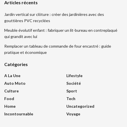
Articles récents
Jardin vertical sur clôture : créer des jardinières avec des
gouttières PVC recyclées
Meuble évolutif enfant : fabriquer un lit-bureau en contreplaqué
qui grandit avec lui
Remplacer un tableau de commande de four encastré : guide
pratique et économique
Catégories
A La Une
Lifestyle
Auto Moto
Société
Culture
Sport
Food
Tech
Home
Uncategorized
Incontournable
Voyage