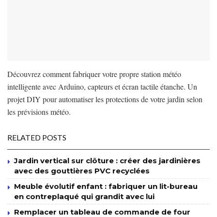
Découvrez comment fabriquer votre propre station météo
intelligente avec Arduino, capteurs et écran tactile étanche. Un
projet DIY pour automatiser les protections de votre jardin selon
les prévisions météo.
RELATED POSTS
Jardin vertical sur clôture : créer des jardinières
avec des gouttières PVC recyclées
Meuble évolutif enfant : fabriquer un lit-bureau
en contreplaqué qui grandit avec lui
Remplacer un tableau de commande de four