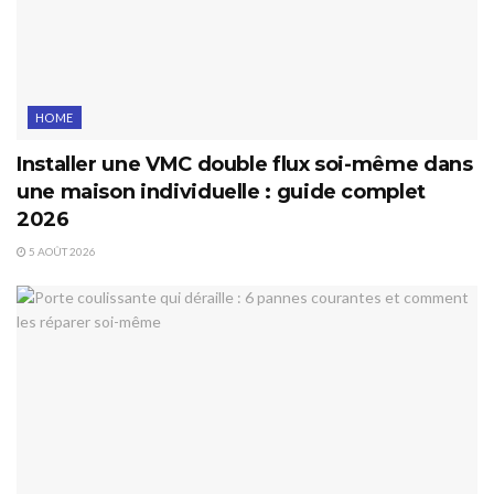
HOME
Installer une VMC double flux soi-même dans
une maison individuelle : guide complet
2026
5 AOÛT 2026