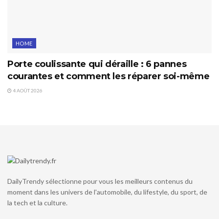
HOME
Porte coulissante qui déraille : 6 pannes
courantes et comment les réparer soi-même
4 AOÛT 2026
DailyTrendy sélectionne pour vous les meilleurs contenus du
moment dans les univers de l'automobile, du lifestyle, du sport, de
la tech et la culture.