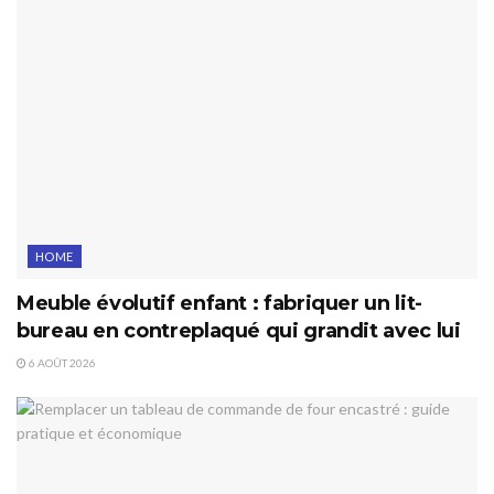
HOME
Meuble évolutif enfant : fabriquer un lit-
bureau en contreplaqué qui grandit avec lui
6 AOÛT 2026