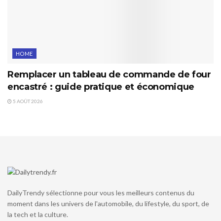
HOME
Remplacer un tableau de commande de four
encastré : guide pratique et économique
5 AOÛT 2026
DailyTrendy sélectionne pour vous les meilleurs contenus du
moment dans les univers de l'automobile, du lifestyle, du sport, de
la tech et la culture.