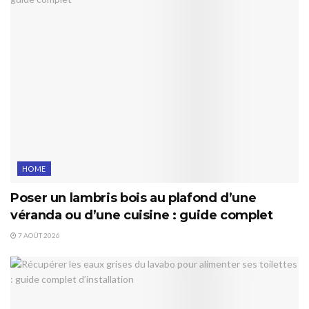
HOME
Poser un lambris bois au plafond d’une
véranda ou d’une cuisine : guide complet
7 AOÛT 2026