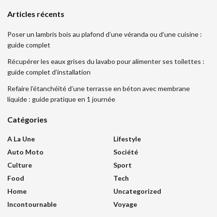
Articles récents
Poser un lambris bois au plafond d’une véranda ou d’une cuisine :
guide complet
Récupérer les eaux grises du lavabo pour alimenter ses toilettes :
guide complet d’installation
Refaire l’étanchéité d’une terrasse en béton avec membrane
liquide : guide pratique en 1 journée
Catégories
A La Une
Lifestyle
Auto Moto
Société
Culture
Sport
Food
Tech
Home
Uncategorized
Incontournable
Voyage