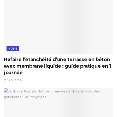
HOME
Refaire l’étanchéité d’une terrasse en béton
avec membrane liquide : guide pratique en 1
journée
6 AOÛT 2026