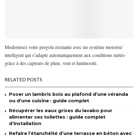
Modernisez votre pergola existante avec un système motorisé
intelligent qui s’adapte automatiquement aux conditions météo
grâce à des capteurs de pluie, vent et luminosité.
RELATED POSTS
Poser un lambris bois au plafond d’une véranda
ou d’une cuisine : guide complet
Récupérer les eaux grises du lavabo pour
alimenter ses toilettes : guide complet
d’installation
Refaire l’étanchéité d’une terrasse en béton avec