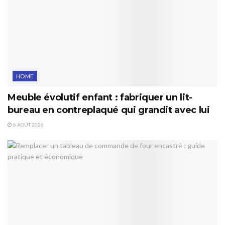
HOME
Meuble évolutif enfant : fabriquer un lit-
bureau en contreplaqué qui grandit avec lui
6 AOÛT 2026