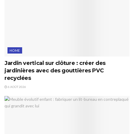
HOME
Jardin vertical sur clôture : créer des
jardinières avec des gouttières PVC
recyclées
6 AOÛT 2026