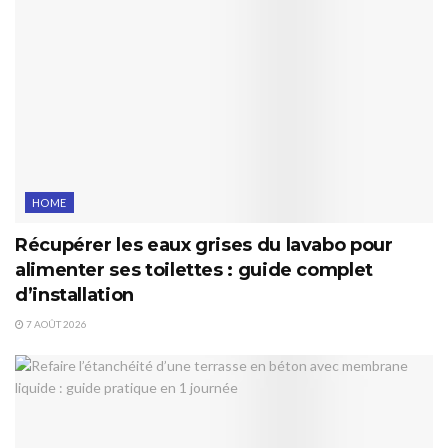
HOME
Récupérer les eaux grises du lavabo pour
alimenter ses toilettes : guide complet
d’installation
7 AOÛT 2026