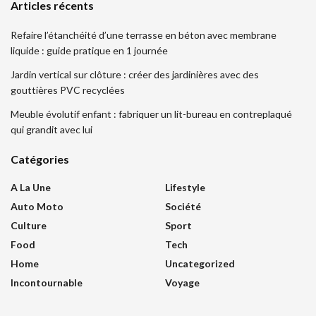
Articles récents
Refaire l’étanchéité d’une terrasse en béton avec membrane
liquide : guide pratique en 1 journée
Jardin vertical sur clôture : créer des jardinières avec des
gouttières PVC recyclées
Meuble évolutif enfant : fabriquer un lit-bureau en contreplaqué
qui grandit avec lui
Catégories
A La Une
Lifestyle
Auto Moto
Société
Culture
Sport
Food
Tech
Home
Uncategorized
Incontournable
Voyage