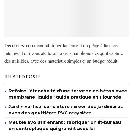
Découvrez comment fabriquer facilement un piège à limaces
intelligent qui vous alerte sur votre smartphone dès qu’il capture
des nuisibles, avec des matériaux simples et un budget réduit.
RELATED POSTS
Refaire l’étanchéité d’une terrasse en béton avec
membrane liquide : guide pratique en 1 journée
Jardin vertical sur clôture : créer des jardinières
avec des gouttières PVC recyclées
Meuble évolutif enfant : fabriquer un lit-bureau
en contreplaqué qui grandit avec lui