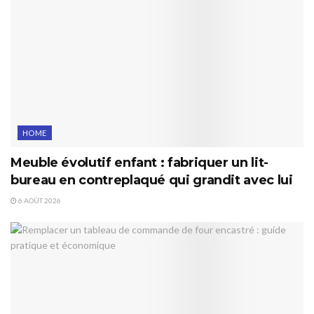
HOME
Meuble évolutif enfant : fabriquer un lit-
bureau en contreplaqué qui grandit avec lui
6 AOÛT 2026