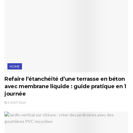
HOME
Refaire l’étanchéité d’une terrasse en béton
avec membrane liquide : guide pratique en 1
journée
6 AOÛT 2026