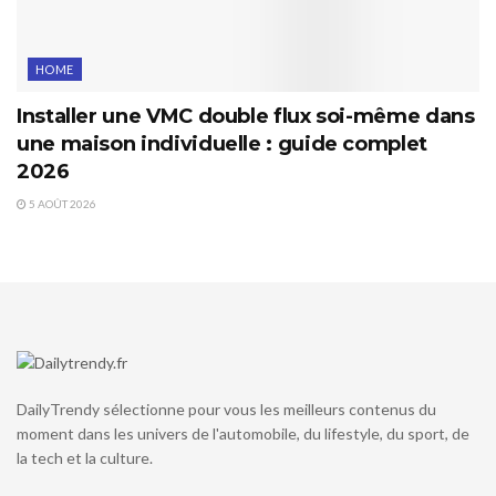
HOME
Installer une VMC double flux soi-même dans
une maison individuelle : guide complet
2026
5 AOÛT 2026
DailyTrendy sélectionne pour vous les meilleurs contenus du
moment dans les univers de l'automobile, du lifestyle, du sport, de
la tech et la culture.