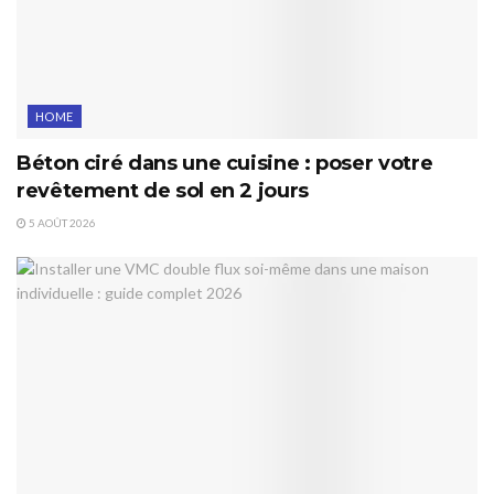
HOME
Béton ciré dans une cuisine : poser votre
revêtement de sol en 2 jours
5 AOÛT 2026