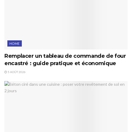
HOME
Remplacer un tableau de commande de four
encastré : guide pratique et économique
5 AOÛT 2026