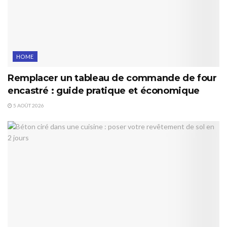
HOME
Remplacer un tableau de commande de four
encastré : guide pratique et économique
5 AOÛT 2026