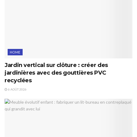
HOME
Jardin vertical sur clôture : créer des
jardinières avec des gouttières PVC
recyclées
6 AOÛT 2026