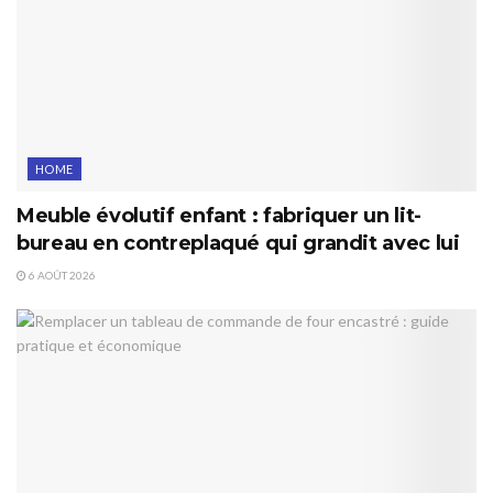
HOME
Meuble évolutif enfant : fabriquer un lit-
bureau en contreplaqué qui grandit avec lui
6 AOÛT 2026