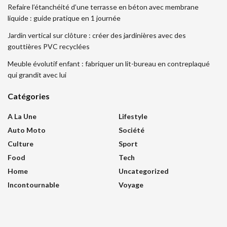
Refaire l’étanchéité d’une terrasse en béton avec membrane
liquide : guide pratique en 1 journée
Jardin vertical sur clôture : créer des jardinières avec des
gouttières PVC recyclées
Meuble évolutif enfant : fabriquer un lit-bureau en contreplaqué
qui grandit avec lui
Catégories
A La Une
Lifestyle
Auto Moto
Société
Culture
Sport
Food
Tech
Home
Uncategorized
Incontournable
Voyage