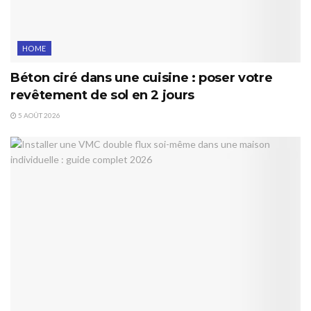
HOME
Béton ciré dans une cuisine : poser votre
revêtement de sol en 2 jours
5 AOÛT 2026