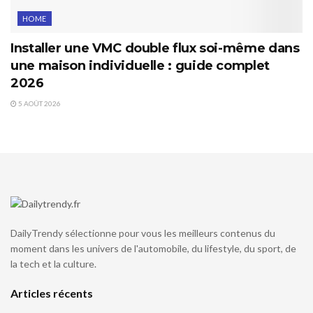
HOME
Installer une VMC double flux soi-même dans
une maison individuelle : guide complet
2026
5 AOÛT 2026
DailyTrendy sélectionne pour vous les meilleurs contenus du
moment dans les univers de l'automobile, du lifestyle, du sport, de
la tech et la culture.
Articles récents