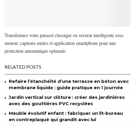
Transformez votre parasol classique en version intelligente avec
moteur, capteurs météo et application smartphone pour une
protection automatique optimale.
RELATED POSTS
Refaire l’étanchéité d’une terrasse en béton avec
membrane liquide : guide pratique en 1 journée
Jardin vertical sur clôture : créer des jardinières
avec des gouttières PVC recyclées
Meuble évolutif enfant : fabriquer un lit-bureau
en contreplaqué qui grandit avec lui