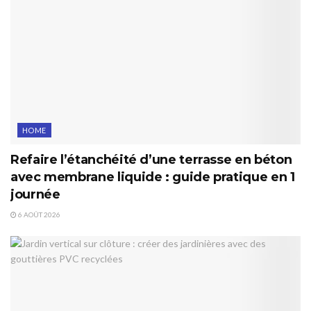
HOME
Refaire l’étanchéité d’une terrasse en béton
avec membrane liquide : guide pratique en 1
journée
6 AOÛT 2026