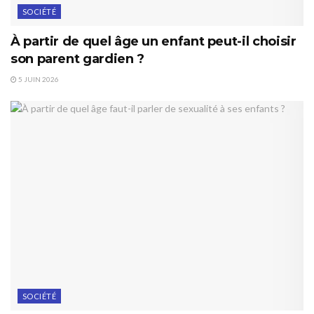
SOCIÉTÉ
À partir de quel âge un enfant peut-il choisir
son parent gardien ?
5 JUIN 2026
SOCIÉTÉ