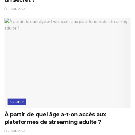
3 JUIN 2026
SOCIÉTÉ
À partir de quel âge a-t-on accès aux
plateformes de streaming adulte ?
2 JUIN 2026