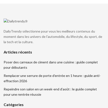
DailyTrendy sélectionne pour vous les meilleurs contenus du
moment dans les univers de l'automobile, du lifestyle, du sport, de
la tech et la culture.
Articles récents
Poser des carreaux de ciment dans une cuisine : guide complet
pour débutants
Remplacer une serrure de porte d’entrée en 1 heure : guide anti-
effraction 2026
Repeindre son salon en un week-end d’août : le guide complet
pour une rentrée réussie
Catégories