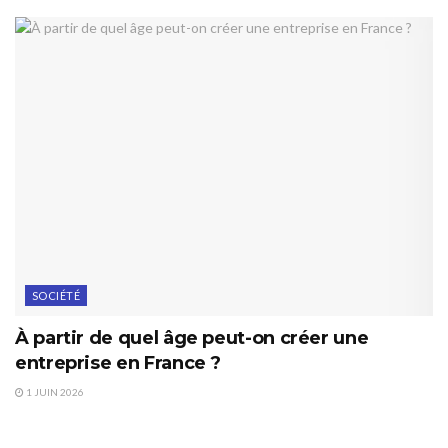
SOCIÉTÉ
À partir de quel âge peut-on créer une
entreprise en France ?
1 JUIN 2026