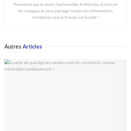
Passionné par le sport, l'automobile, le lifestyle, la tech et
les voyages, je vous partage toutes les informations
tendances que je trouve sur le web !
Autres
Articles