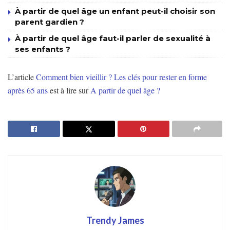
À partir de quel âge un enfant peut-il choisir son
parent gardien ?
À partir de quel âge faut-il parler de sexualité à
ses enfants ?
L’article
Comment bien vieillir ? Les clés pour rester en forme
après 65 ans
est à lire sur
A partir de quel âge ?
Trendy James