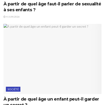
À partir de quel âge faut-il parler de sexualité
à ses enfants ?
4 JUIN 2026
SOCIÉTÉ
À partir de quel âge un enfant peut-il garder
un secret ?