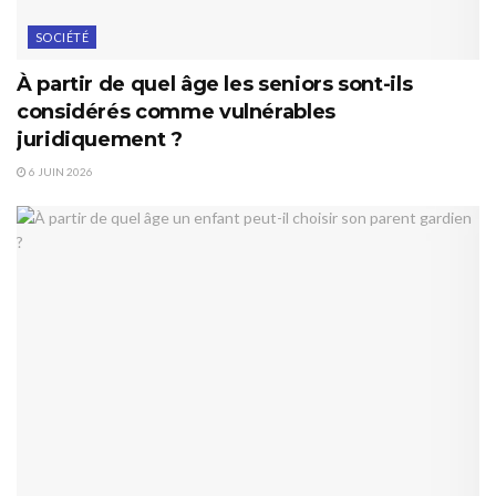
SOCIÉTÉ
À partir de quel âge les seniors sont-ils
considérés comme vulnérables
juridiquement ?
6 JUIN 2026