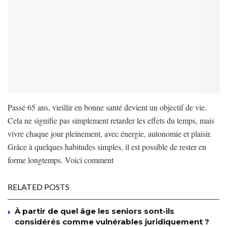
Passé 65 ans, vieillir en bonne santé devient un objectif de vie.
Cela ne signifie pas simplement retarder les effets du temps, mais
vivre chaque jour pleinement, avec énergie, autonomie et plaisir.
Grâce à quelques habitudes simples, il est possible de rester en
forme longtemps. Voici comment
RELATED POSTS
À partir de quel âge les seniors sont-ils
considérés comme vulnérables juridiquement ?