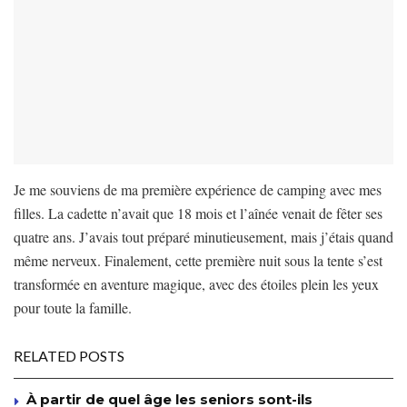
Je me souviens de ma première expérience de camping avec mes
filles. La cadette n’avait que 18 mois et l’aînée venait de fêter ses
quatre ans. J’avais tout préparé minutieusement, mais j’étais quand
même nerveux. Finalement, cette première nuit sous la tente s’est
transformée en aventure magique, avec des étoiles plein les yeux
pour toute la famille.
RELATED POSTS
À partir de quel âge les seniors sont-ils