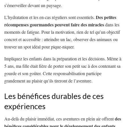
s’émerveiller devant un paysage.
Des petites
L’hydratation et les en-cas réguliers sont essentiels.
récompenses gourmandes peuvent faire des miracles
dans les
moments de fatigue. Pour la motivation, rien de tel qu’un objectif
concret et accessible : atteindre un lac, observer des animaux ou
trouver un spot idéal pour pique-niquer.
Impliquez les enfants dans la préparation et les décisions. Même à
5 ans, ma fille était fière de porter son petit sac à dos contenant sa
gourde et son goûter. Cette responsabilisation participe
grandement au plaisir qu’ils tireront de l’aventure.
Les bénéfices durables de ces
expériences
des
Au-delà du plaisir immédiat, ces aventures en plein air offrent
bénéfices considérables pour le développement des enfants
.