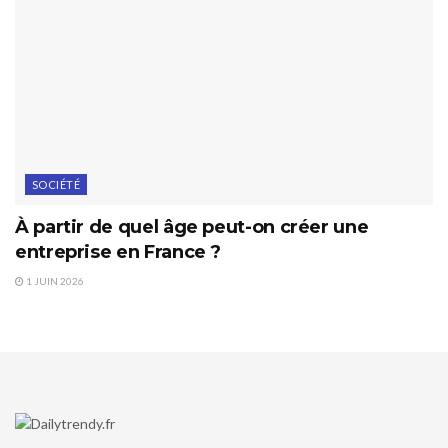
SOCIÉTÉ
À partir de quel âge peut-on créer une
entreprise en France ?
1 JUIN 2026