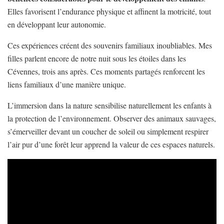
Elles favorisent l’endurance physique et affinent la motricité, tout
en développant leur autonomie.
Ces expériences créent des souvenirs familiaux inoubliables. Mes
filles parlent encore de notre nuit sous les étoiles dans les
Cévennes, trois ans après. Ces moments partagés renforcent les
liens familiaux d’une manière unique.
L’immersion dans la nature sensibilise naturellement les enfants à
la protection de l’environnement. Observer des animaux sauvages,
s’émerveiller devant un coucher de soleil ou simplement respirer
l’air pur d’une forêt leur apprend la valeur de ces espaces naturels.