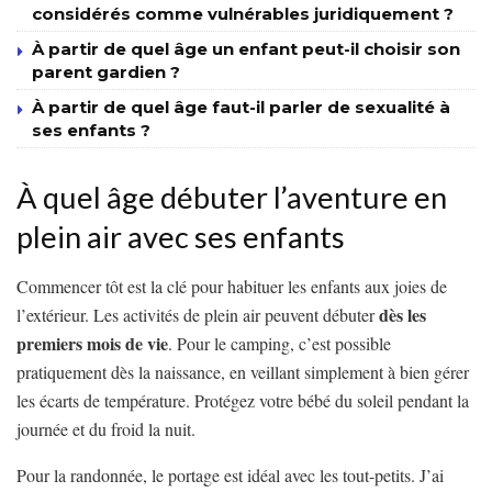
considérés comme vulnérables juridiquement ?
À partir de quel âge un enfant peut-il choisir son
parent gardien ?
À partir de quel âge faut-il parler de sexualité à
ses enfants ?
À quel âge débuter l’aventure en
plein air avec ses enfants
Commencer tôt est la clé pour habituer les enfants aux joies de
dès les
l’extérieur. Les activités de plein air peuvent débuter
premiers mois de vie
. Pour le camping, c’est possible
pratiquement dès la naissance, en veillant simplement à bien gérer
les écarts de température. Protégez votre bébé du soleil pendant la
journée et du froid la nuit.
Pour la randonnée, le portage est idéal avec les tout-petits. J’ai