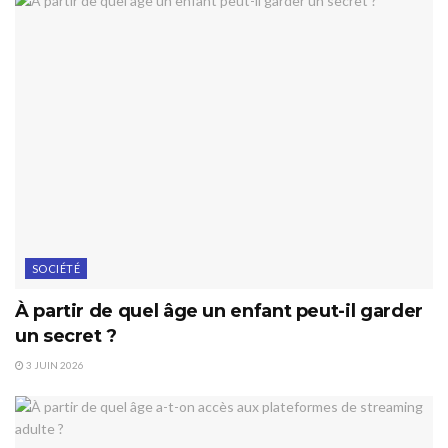
SOCIÉTÉ
À partir de quel âge un enfant peut-il garder
un secret ?
3 JUIN 2026