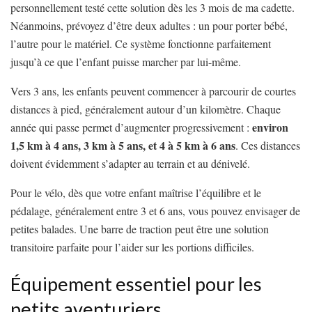
personnellement testé cette solution dès les 3 mois de ma cadette.
Néanmoins, prévoyez d’être deux adultes : un pour porter bébé,
l’autre pour le matériel. Ce système fonctionne parfaitement
jusqu’à ce que l’enfant puisse marcher par lui-même.
Vers 3 ans, les enfants peuvent commencer à parcourir de courtes
distances à pied, généralement autour d’un kilomètre. Chaque
environ
année qui passe permet d’augmenter progressivement :
1,5 km à 4 ans, 3 km à 5 ans, et 4 à 5 km à 6 ans
. Ces distances
doivent évidemment s’adapter au terrain et au dénivelé.
Pour le vélo, dès que votre enfant maîtrise l’équilibre et le
pédalage, généralement entre 3 et 6 ans, vous pouvez envisager de
petites balades. Une barre de traction peut être une solution
transitoire parfaite pour l’aider sur les portions difficiles.
Équipement essentiel pour les
petits aventuriers