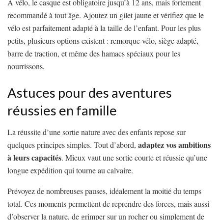
À vélo, le casque est obligatoire jusqu’à 12 ans, mais fortement
recommandé à tout âge. Ajoutez un gilet jaune et vérifiez que le
vélo est parfaitement adapté à la taille de l’enfant. Pour les plus
petits, plusieurs options existent : remorque vélo, siège adapté,
barre de traction, et même des hamacs spéciaux pour les
nourrissons.
Astuces pour des aventures
réussies en famille
La réussite d’une sortie nature avec des enfants repose sur
adaptez vos ambitions
quelques principes simples. Tout d’abord,
à leurs capacités
. Mieux vaut une sortie courte et réussie qu’une
longue expédition qui tourne au calvaire.
Prévoyez de nombreuses pauses, idéalement la moitié du temps
total. Ces moments permettent de reprendre des forces, mais aussi
d’observer la nature, de grimper sur un rocher ou simplement de