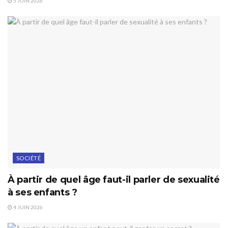
5 JUIN 2026
SOCIÉTÉ
À partir de quel âge faut-il parler de sexualité
à ses enfants ?
4 JUIN 2026