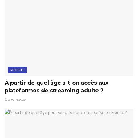
SOCIÉTÉ
À partir de quel âge a-t-on accès aux
plateformes de streaming adulte ?
2 JUIN 2026