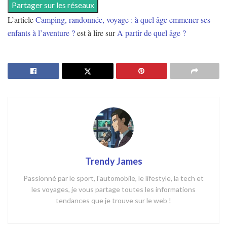
Partager sur les réseaux
L’article
Camping, randonnée, voyage : à quel âge emmener ses
enfants à l’aventure ?
est à lire sur
A partir de quel âge ?
Trendy James
Passionné par le sport, l'automobile, le lifestyle, la tech et
les voyages, je vous partage toutes les informations
tendances que je trouve sur le web !