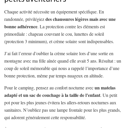
Chaque activité nécessite un équipement spécifique. En
des chaussures légères mais avec une
randonnée, privilégiez
bonne adhérence
. La protection contre les éléments est
primordiale : chapeau couvrant le cou, lunettes de soleil
(protection 3 minimum), et crème solaire sont indispensables.
J’ai fait l’erreur d’oublier la crème solaire lors d’une sortie en
montagne avec ma fille aînée quand elle avait 5 ans. Résultat : un
coup de soleil mémorable qui nous a rappelé l’importance d’une
bonne protection, même par temps nuageux en altitude.
un matelas
Pour le camping, pensez au confort nocturne avec
adapté et un sac de couchage à la taille de l’enfant
. Un petit
pot pour les plus jeunes évitera les allers-retours nocturnes aux
sanitaires. N’oubliez pas une lampe frontale pour les plus grands,
qui adorent généralement cette responsabilité.