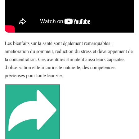
Les bienfaits sur la santé sont également remarquables :
amélioration du sommeil, réduction du stress et développement de
la concentration. Ces aventures stimulent aussi leurs capacités
d’observation et leur curiosité naturelle, des compétences
précieuses pour toute leur vie.