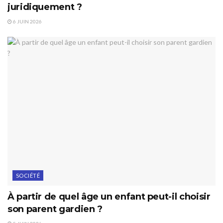
juridiquement ?
6 JUIN 2026
SOCIÉTÉ
À partir de quel âge un enfant peut-il choisir
son parent gardien ?