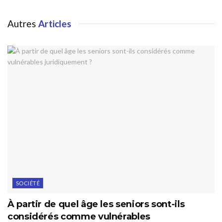
Autres
Articles
SOCIÉTÉ
À partir de quel âge les seniors sont-ils
considérés comme vulnérables