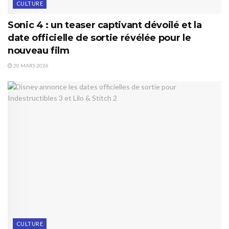
CULTURE
Sonic 4 : un teaser captivant dévoilé et la
date officielle de sortie révélée pour le
nouveau film
20 MARS 2026
CULTURE