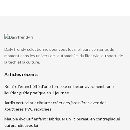
DailyTrendy sélectionne pour vous les meilleurs contenus du
moment dans les univers de l'automobile, du lifestyle, du sport, de
la tech et la culture.
Articles récents
Refaire l’étanchéité d’une terrasse en béton avec membrane
liquide : guide pratique en 1 journée
Jardin vertical sur clôture : créer des jardinières avec des
gouttières PVC recyclées
Meuble évolutif enfant : fabriquer un lit-bureau en contreplaqué
qui grandit avec lui