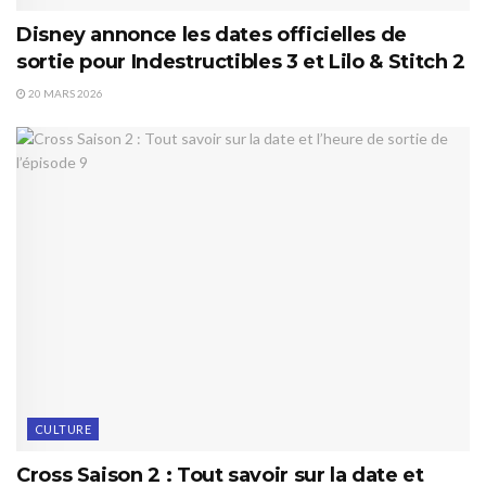
Disney annonce les dates officielles de
sortie pour Indestructibles 3 et Lilo & Stitch 2
20 MARS 2026
CULTURE
Cross Saison 2 : Tout savoir sur la date et