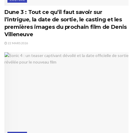
Dune 3 : Tout ce qu’il faut savoir sur
l’intrigue, la date de sortie, le casting et les
premières images du prochain film de Denis
Villeneuve
22 MARS 2026