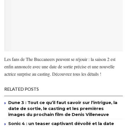
Les fans de The Buccaneers peuvent se réjouir : la saison 2 est
enfin annoncée avec une date de sortie précise et une nouvelle
actrice surprise au casting. Découvrez tous les détails !
RELATED POSTS
Dune 3 : Tout ce qu’il faut savoir sur l’intrigue, la
date de sortie, le casting et les premières
images du prochain film de Denis Villeneuve
Sonic 4 : un teaser captivant dévoilé et la date