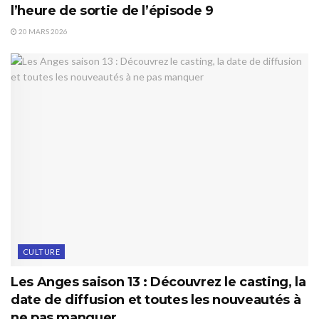
l’heure de sortie de l’épisode 9
20 MARS 2026
CULTURE
Les Anges saison 13 : Découvrez le casting, la
date de diffusion et toutes les nouveautés à
ne pas manquer