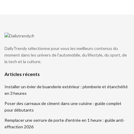
DailyTrendy sélectionne pour vous les meilleurs contenus du
moment dans les univers de l'automobile, du lifestyle, du sport, de
la tech et la culture.
Articles récents
Installer un évier de buanderie extérieur : plomberie et étanchéité
en 3 heures
Poser des carreaux de ciment dans une cuisine : guide complet
pour débutants
Remplacer une serrure de porte d’entrée en 1 heure : guide anti-
effraction 2026