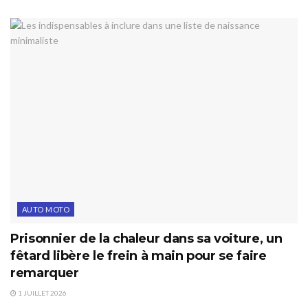
AUTO MOTO
Prisonnier de la chaleur dans sa voiture, un
fêtard libère le frein à main pour se faire
remarquer
1 JUILLET 2026