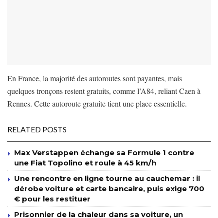
En France, la majorité des autoroutes sont payantes, mais
quelques tronçons restent gratuits, comme l’A84, reliant Caen à
Rennes. Cette autoroute gratuite tient une place essentielle.
RELATED POSTS
Max Verstappen échange sa Formule 1 contre
une Fiat Topolino et roule à 45 km/h
Une rencontre en ligne tourne au cauchemar : il
dérobe voiture et carte bancaire, puis exige 700
€ pour les restituer
Prisonnier de la chaleur dans sa voiture, un