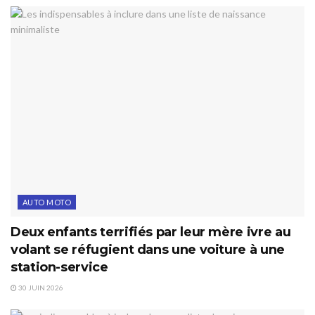
AUTO MOTO
Deux enfants terrifiés par leur mère ivre au
volant se réfugient dans une voiture à une
station-service
30 JUIN 2026