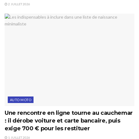
2 JUILLET 2026
AUTO MOTO
Une rencontre en ligne tourne au cauchemar
: il dérobe voiture et carte bancaire, puis
exige 700 € pour les restituer
1 JUILLET 2026