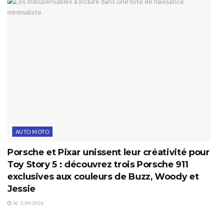
AUTO MOTO
Porsche et Pixar unissent leur créativité pour
Toy Story 5 : découvrez trois Porsche 911
exclusives aux couleurs de Buzz, Woody et
Jessie
30 JUIN 2026