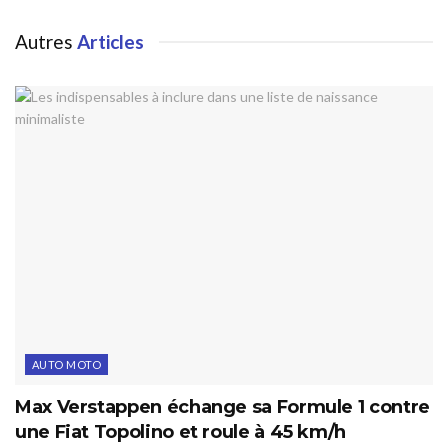
Autres
Articles
AUTO MOTO
Max Verstappen échange sa Formule 1 contre
une Fiat Topolino et roule à 45 km/h