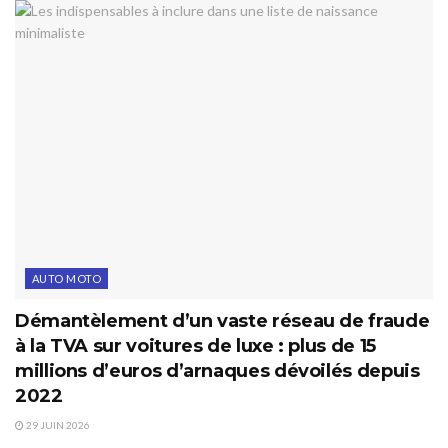
AUTO MOTO
Démantèlement d’un vaste réseau de fraude
à la TVA sur voitures de luxe : plus de 15
millions d’euros d’arnaques dévoilés depuis
2022
29 JUIN 2026