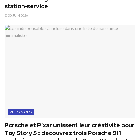
station-service
30 JUIN 2026
AUTO MOTO
Porsche et Pixar unissent leur créativité pour
Toy Story 5 : découvrez trois Porsche 911