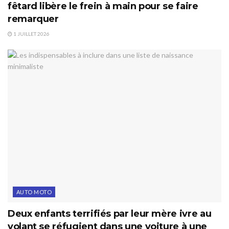
fêtard libère le frein à main pour se faire
remarquer
1 JUILLET 2026
AUTO MOTO
Deux enfants terrifiés par leur mère ivre au
volant se réfugient dans une voiture à une