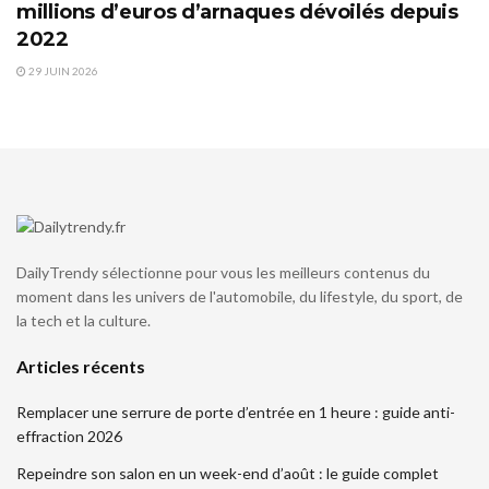
millions d’euros d’arnaques dévoilés depuis
2022
29 JUIN 2026
DailyTrendy sélectionne pour vous les meilleurs contenus du
moment dans les univers de l'automobile, du lifestyle, du sport, de
la tech et la culture.
Articles récents
Remplacer une serrure de porte d’entrée en 1 heure : guide anti-
effraction 2026
Repeindre son salon en un week-end d’août : le guide complet