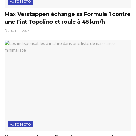
AUTO MOTO
Max Verstappen échange sa Formule 1 contre
une Fiat Topolino et roule à 45 km/h
2 JUILLET 2026
AUTO MOTO