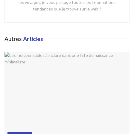
les voyages, je vous partage toutes les informations
tendances que je trouve sur le web !
Autres
Articles