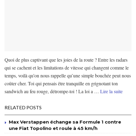
Quoi de plus captivant que les joies de la route ? Entre les radars
qui se cachent et les limitations de vitesse qui changent comme le
temps, voilà qu’on nous rappelle qu’une simple bouchée peut nous
coûter cher. Toi qui pensais être tranquille en grignotant ton
sandwich au feu rouge, détrompe-toi ! La loi a …
Lire la suite
RELATED POSTS
Max Verstappen échange sa Formule 1 contre
une Fiat Topolino et roule à 45 km/h