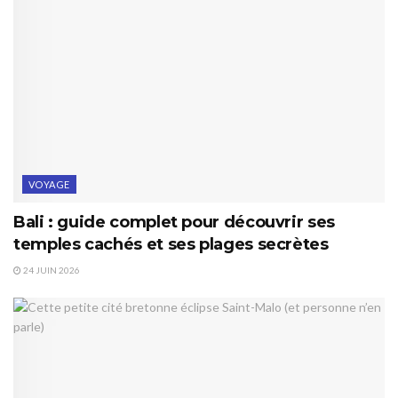
VOYAGE
Bali : guide complet pour découvrir ses
temples cachés et ses plages secrètes
24 JUIN 2026