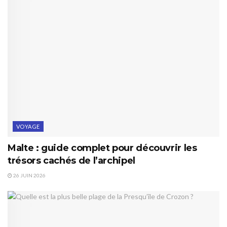
VOYAGE
Malte : guide complet pour découvrir les
trésors cachés de l’archipel
26 JUIN 2026