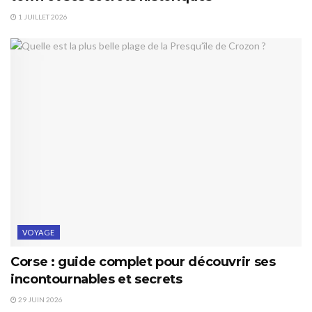
1 JUILLET 2026
VOYAGE
Corse : guide complet pour découvrir ses
incontournables et secrets
29 JUIN 2026