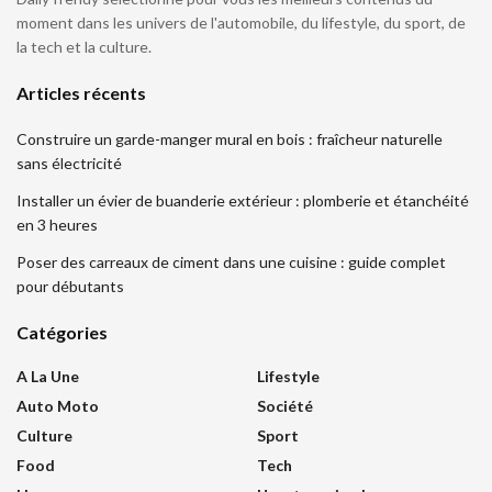
moment dans les univers de l'automobile, du lifestyle, du sport, de
la tech et la culture.
Articles récents
Construire un garde-manger mural en bois : fraîcheur naturelle
sans électricité
Installer un évier de buanderie extérieur : plomberie et étanchéité
en 3 heures
Poser des carreaux de ciment dans une cuisine : guide complet
pour débutants
Catégories
A La Une
Lifestyle
Auto Moto
Société
Culture
Sport
Food
Tech