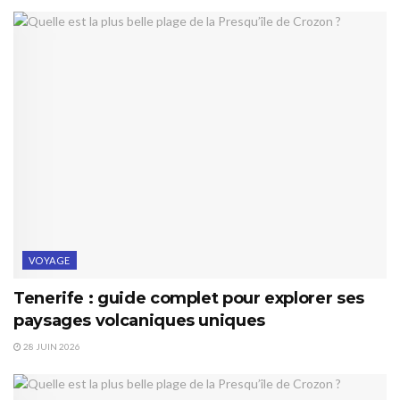
VOYAGE
Tenerife : guide complet pour explorer ses
paysages volcaniques uniques
28 JUIN 2026