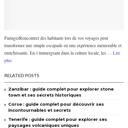
PartagerRencontrer des habitants lors de vos voyages peut
transformer une simple escapade en une expérience mémorable et
enrichissante. En s’immergeant dans la culture locale, les …
Lire
plus
RELATED POSTS
Zanzibar : guide complet pour explorer stone
town et ses secrets historiques
Corse : guide complet pour découvrir ses
incontournables et secrets
Tenerife : guide complet pour explorer ses
paysages volcaniques uniques