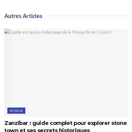
Autres
Articles
VOYAGE
Zanzibar : guide complet pour explorer stone
town et ses secrets historiques