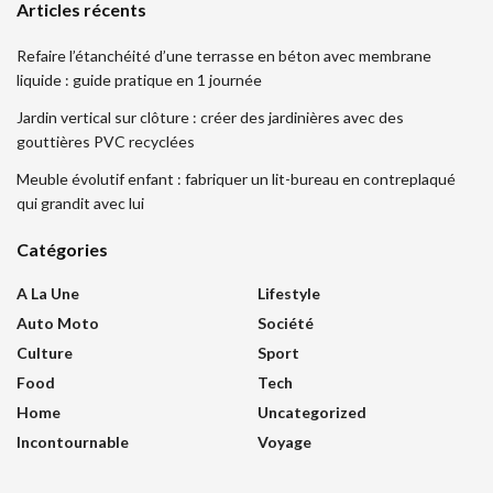
Articles récents
Refaire l’étanchéité d’une terrasse en béton avec membrane
liquide : guide pratique en 1 journée
Jardin vertical sur clôture : créer des jardinières avec des
gouttières PVC recyclées
Meuble évolutif enfant : fabriquer un lit-bureau en contreplaqué
qui grandit avec lui
Catégories
A La Une
Lifestyle
Auto Moto
Société
Culture
Sport
Food
Tech
Home
Uncategorized
Incontournable
Voyage