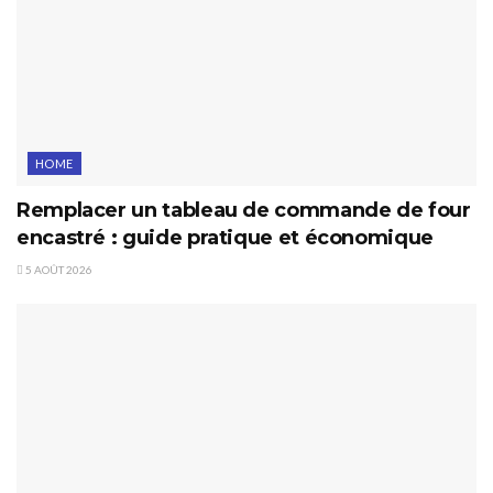
HOME
Remplacer un tableau de commande de four
encastré : guide pratique et économique
5 AOÛT 2026