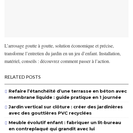
L’arrosage goutte à goutte, solution économique et précise,
transforme l’entretien du jardin en un jeu d’enfant. Installation,
matériel, conseils : découvrez comment passer à l’action.
RELATED POSTS
Refaire l’étanchéité d’une terrasse en béton avec
membrane liquide : guide pratique en 1 journée
Jardin vertical sur clôture : créer des jardinières
avec des gouttières PVC recyclées
Meuble évolutif enfant : fabriquer un lit-bureau
en contreplaqué qui grandit avec lui