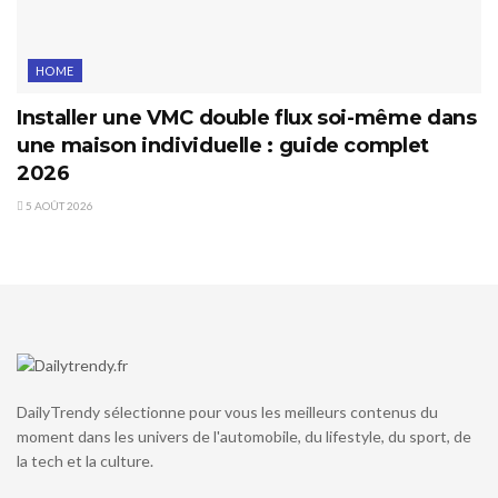
HOME
Installer une VMC double flux soi-même dans
une maison individuelle : guide complet
2026
5 AOÛT 2026
DailyTrendy sélectionne pour vous les meilleurs contenus du
moment dans les univers de l'automobile, du lifestyle, du sport, de
la tech et la culture.