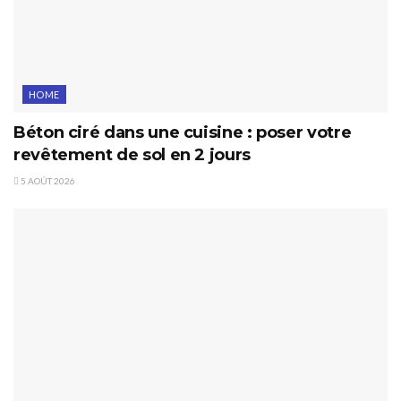
HOME
Béton ciré dans une cuisine : poser votre
revêtement de sol en 2 jours
5 AOÛT 2026