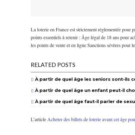
La loterie en France est strictement réglementée pour pr
points essentiels à retenir : Âge légal de 18 ans pour ac
les points de vente et en ligne Sanctions sévères pour 
RELATED POSTS
À partir de quel âge les seniors sont-il
À partir de quel âge un enfant peut-il cho
À partir de quel âge faut-il parler de sexu
L’article
Acheter des billets de loterie avant cet âge pou