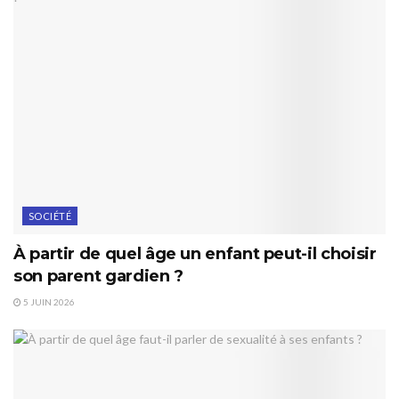
SOCIÉTÉ
À partir de quel âge un enfant peut-il choisir
son parent gardien ?
5 JUIN 2026