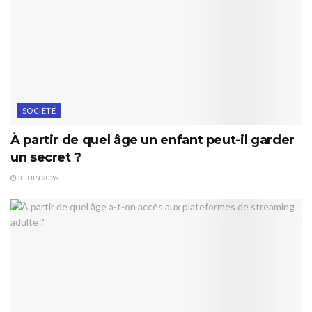
SOCIÉTÉ
À partir de quel âge un enfant peut-il garder
un secret ?
3 JUIN 2026