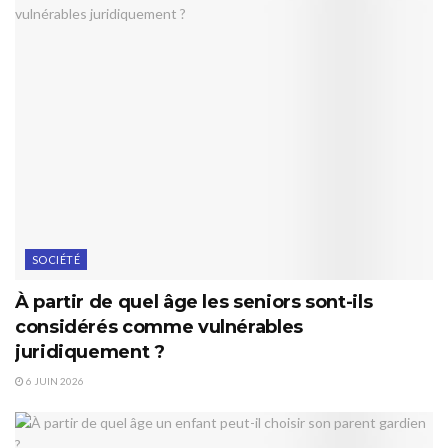
SOCIÉTÉ
À partir de quel âge les seniors sont-ils
considérés comme vulnérables
juridiquement ?
6 JUIN 2026