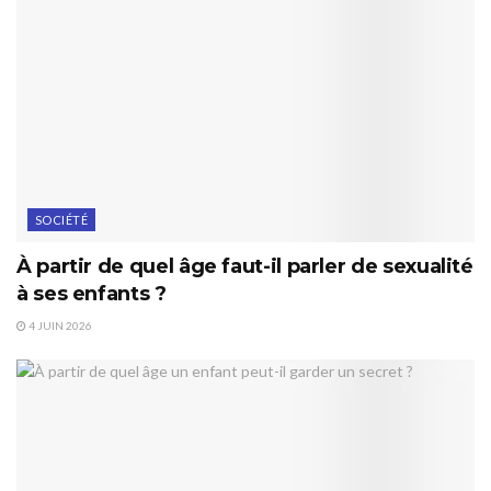
SOCIÉTÉ
À partir de quel âge faut-il parler de sexualité
à ses enfants ?
4 JUIN 2026