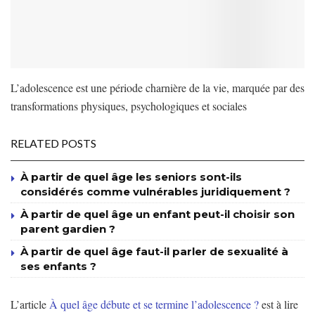
L’adolescence est une période charnière de la vie, marquée par des
transformations physiques, psychologiques et sociales
RELATED POSTS
À partir de quel âge les seniors sont-ils
considérés comme vulnérables juridiquement ?
À partir de quel âge un enfant peut-il choisir son
parent gardien ?
À partir de quel âge faut-il parler de sexualité à
ses enfants ?
L’article
À quel âge débute et se termine l’adolescence ?
est à lire