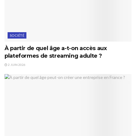
SOCIÉTÉ
À partir de quel âge a-t-on accès aux
plateformes de streaming adulte ?
2 JUIN 2026