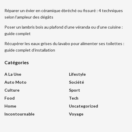
Réparer un évier en céramique ébréché ou fissuré : 4 techniques
selon l’ampleur des dégâts
Poser un lambris bois au plafond d’une véranda ou d’une cuisine :
guide complet
Récupérer les eaux grises du lavabo pour alimenter ses toilettes :
guide complet d’installation
Catégories
A La Une
Lifestyle
Auto Moto
Société
Culture
Sport
Food
Tech
Home
Uncategorized
Incontournable
Voyage