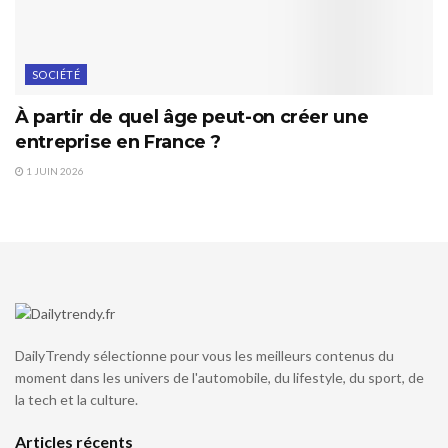
SOCIÉTÉ
À partir de quel âge peut-on créer une
entreprise en France ?
1 JUIN 2026
DailyTrendy sélectionne pour vous les meilleurs contenus du
moment dans les univers de l'automobile, du lifestyle, du sport, de
la tech et la culture.
Articles récents