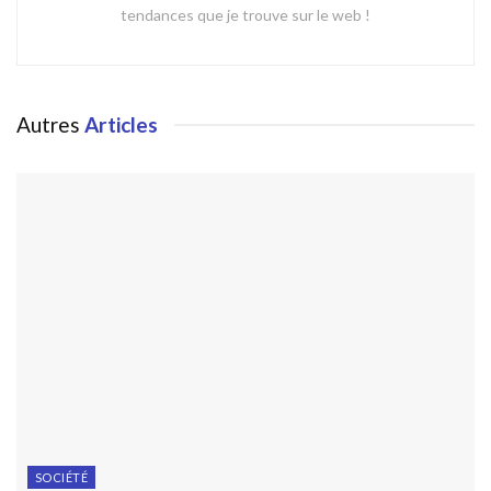
tendances que je trouve sur le web !
Autres
Articles
SOCIÉTÉ