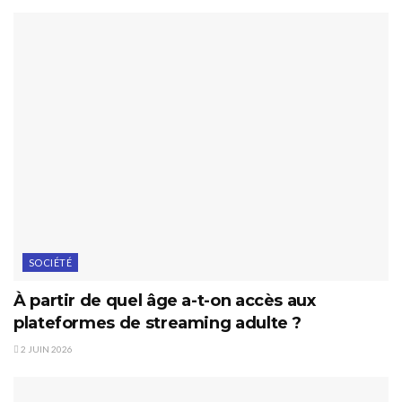
SOCIÉTÉ
À partir de quel âge a-t-on accès aux
plateformes de streaming adulte ?
2 JUIN 2026