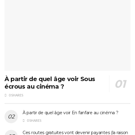
À partir de quel âge voir Sous
écrous au cinéma ?
0 SHARES
À partir de quel âge voir En fanfare au cinéma ?
0 SHARES
Ces routes gratuites vont devenir payantes (la raison