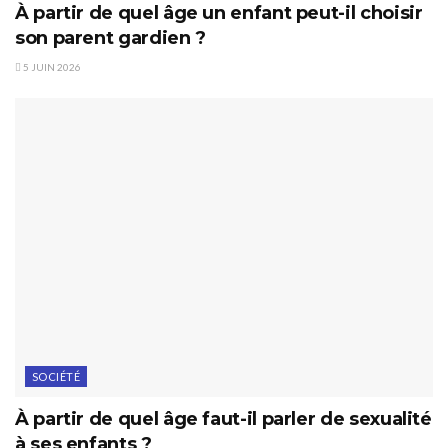
À partir de quel âge un enfant peut-il choisir
son parent gardien ?
5 JUIN 2026
SOCIÉTÉ
À partir de quel âge faut-il parler de sexualité
à ses enfants ?