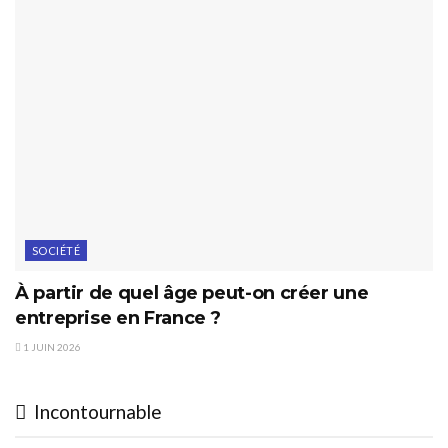
SOCIÉTÉ
À partir de quel âge peut-on créer une
entreprise en France ?
1 JUIN 2026
Incontournable