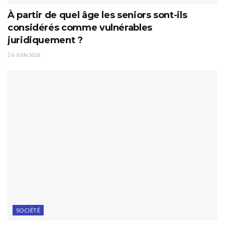
À partir de quel âge les seniors sont-ils
considérés comme vulnérables
juridiquement ?
6 JUIN 2026
SOCIÉTÉ