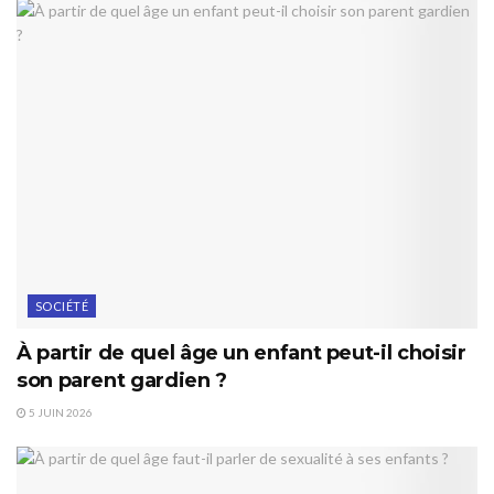
SOCIÉTÉ
À partir de quel âge un enfant peut-il choisir
son parent gardien ?
5 JUIN 2026