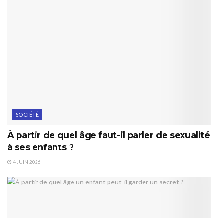
SOCIÉTÉ
À partir de quel âge faut-il parler de sexualité
à ses enfants ?
4 JUIN 2026