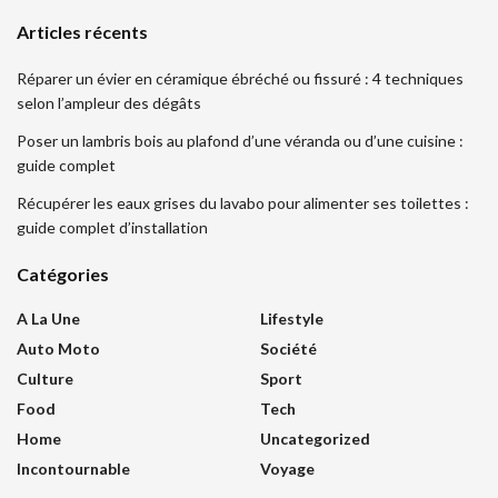
Articles récents
Réparer un évier en céramique ébréché ou fissuré : 4 techniques
selon l’ampleur des dégâts
Poser un lambris bois au plafond d’une véranda ou d’une cuisine :
guide complet
Récupérer les eaux grises du lavabo pour alimenter ses toilettes :
guide complet d’installation
Catégories
A La Une
Lifestyle
Auto Moto
Société
Culture
Sport
Food
Tech
Home
Uncategorized
Incontournable
Voyage