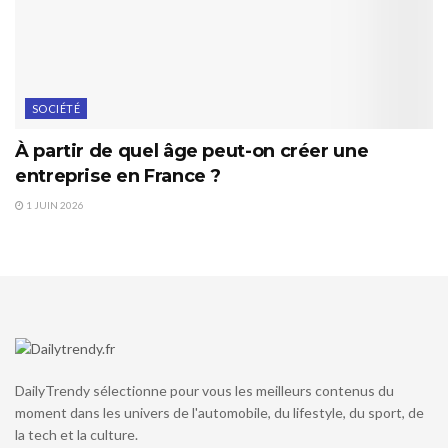
SOCIÉTÉ
À partir de quel âge peut-on créer une
entreprise en France ?
1 JUIN 2026
DailyTrendy sélectionne pour vous les meilleurs contenus du
moment dans les univers de l'automobile, du lifestyle, du sport, de
la tech et la culture.