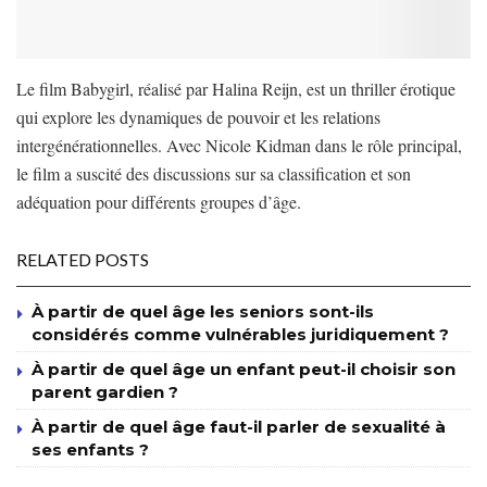
Le film Babygirl, réalisé par Halina Reijn, est un thriller érotique
qui explore les dynamiques de pouvoir et les relations
intergénérationnelles. Avec Nicole Kidman dans le rôle principal,
le film a suscité des discussions sur sa classification et son
adéquation pour différents groupes d’âge.
RELATED POSTS
À partir de quel âge les seniors sont-ils
considérés comme vulnérables juridiquement ?
À partir de quel âge un enfant peut-il choisir son
parent gardien ?
À partir de quel âge faut-il parler de sexualité à
ses enfants ?