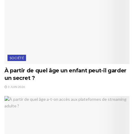
SOCIÉTÉ
À partir de quel âge un enfant peut-il garder
un secret ?
3 JUIN 2026