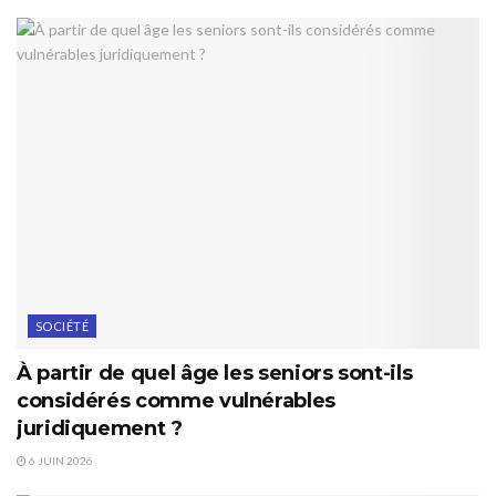
SOCIÉTÉ
À partir de quel âge les seniors sont-ils
considérés comme vulnérables
juridiquement ?
6 JUIN 2026