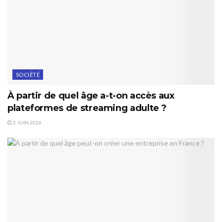
SOCIÉTÉ
À partir de quel âge a-t-on accès aux
plateformes de streaming adulte ?
2 JUIN 2026