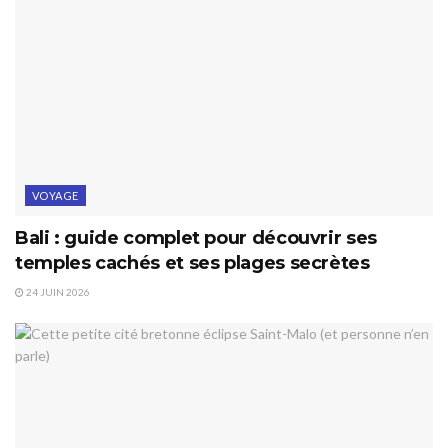
VOYAGE
Bali : guide complet pour découvrir ses
temples cachés et ses plages secrètes
24 JUIN 2026