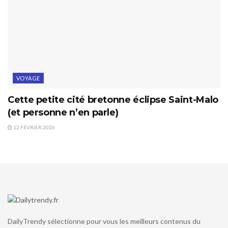
VOYAGE
Cette petite cité bretonne éclipse Saint-Malo
(et personne n’en parle)
12 FÉVRIER 2026
DailyTrendy sélectionne pour vous les meilleurs contenus du