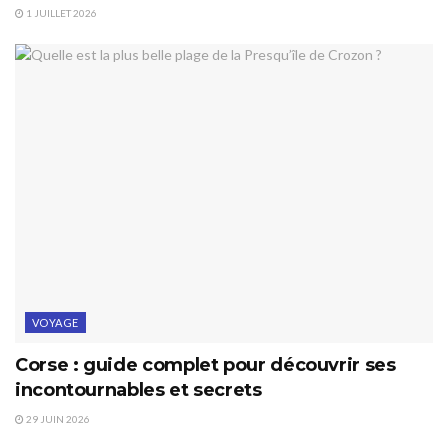
1 JUILLET 2026
VOYAGE
Corse : guide complet pour découvrir ses
incontournables et secrets
29 JUIN 2026