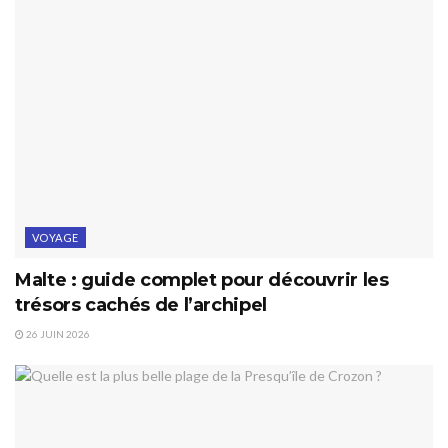
VOYAGE
Malte : guide complet pour découvrir les
trésors cachés de l’archipel
26 JUIN 2026