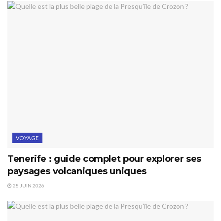
VOYAGE
Tenerife : guide complet pour explorer ses
paysages volcaniques uniques
28 JUIN 2026