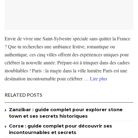
Envie de vivre une Saint-Sylvestre spéciale sans quitter la France
? Que tu recherches une ambiance festive, romantique ou
authentique, ces cinq villes offrent des expériences uniques pour
célébrer la nouvelle année. Prépare-toi à trinquer dans des cadres
inoubliables ! Paris : la magie dans la ville lumière Paris est une
destination incontournable pour célébrer …
Lire plus
RELATED POSTS
Zanzibar : guide complet pour explorer stone
town et ses secrets historiques
Corse : guide complet pour découvrir ses
incontournables et secrets