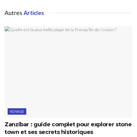
Autres
Articles
VOYAGE
Zanzibar : guide complet pour explorer stone
town et ses secrets historiques